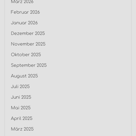
März 2026
Februar 2026
Januar 2026
Dezember 2025
November 2025
Oktober 2025
September 2025
August 2025
Juli 2025
Juni 2025
Mai 2025
April 2025
März 2025