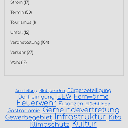
Strom
(17)
Termin
(50)
Tourismus
(1)
Unfall
(12)
Veranstaltung
(104)
Verkehr
(97)
Wahl
(17)
Bürgerbeteiligung
Blutspenden
Ausstellung
EEW
Fernwärme
Dorfreinigung
Feuerwehr
Finanzen
Flüchtlinge
Gemeindevertretung
Gastronomie
Infrastruktur
Gewerbegebiet
Kita
Kultur
Klimaschutz