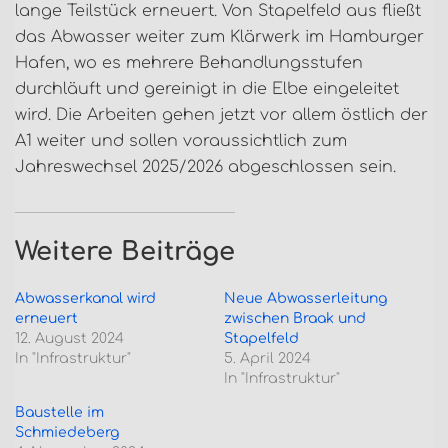
lange Teilstück erneuert. Von Stapelfeld aus fließt
das Abwasser weiter zum Klärwerk im Hamburger
Hafen, wo es mehrere Behandlungsstufen
durchläuft und gereinigt in die Elbe eingeleitet
wird. Die Arbeiten gehen jetzt vor allem östlich der
A1 weiter und sollen voraussichtlich zum
Jahreswechsel 2025/2026 abgeschlossen sein.
Weitere Beiträge
Abwasserkanal wird
Neue Abwasserleitung
erneuert
zwischen Braak und
12. August 2024
Stapelfeld
In "Infrastruktur"
5. April 2024
In "Infrastruktur"
Baustelle im
Schmiedeberg