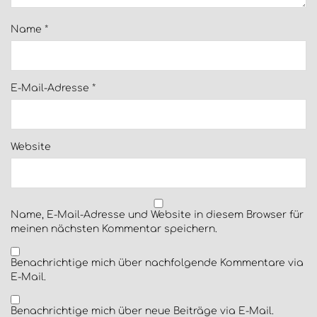
Name
*
E-Mail-Adresse
*
Website
Name, E-Mail-Adresse und Website in diesem Browser für
meinen nächsten Kommentar speichern.
Benachrichtige mich über nachfolgende Kommentare via
E-Mail.
Benachrichtige mich über neue Beiträge via E-Mail.