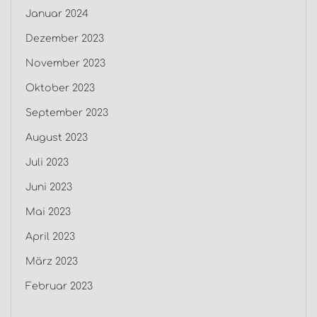
Januar 2024
Dezember 2023
November 2023
Oktober 2023
September 2023
August 2023
Juli 2023
Juni 2023
Mai 2023
April 2023
März 2023
Februar 2023