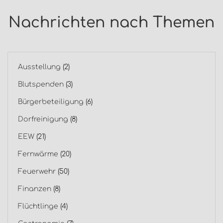
Nachrichten nach Themen
Ausstellung
(2)
Blutspenden
(3)
Bürgerbeteiligung
(6)
Dorfreinigung
(8)
EEW
(21)
Fernwärme
(20)
Feuerwehr
(50)
Finanzen
(8)
Flüchtlinge
(4)