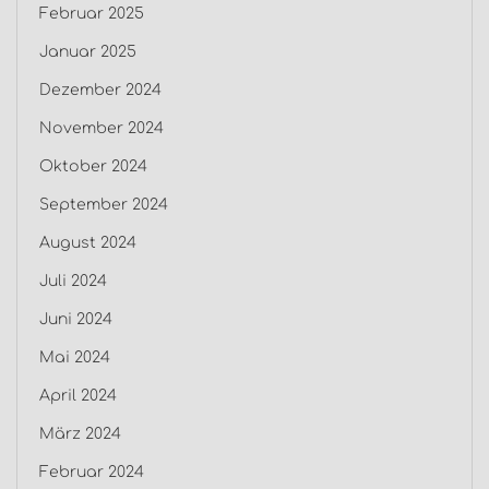
Februar 2025
Januar 2025
Dezember 2024
November 2024
Oktober 2024
September 2024
August 2024
Juli 2024
Juni 2024
Mai 2024
April 2024
März 2024
Februar 2024