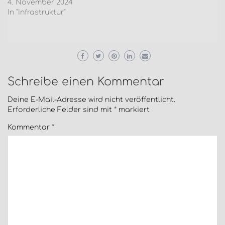
4. November 2024
In "Infrastruktur"
Schreibe einen Kommentar
Deine E-Mail-Adresse wird nicht veröffentlicht.
Erforderliche Felder sind mit
*
markiert
Kommentar
*