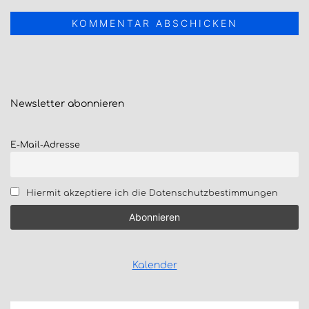
Newsletter
abonnieren
E-Mail-Adresse
Hiermit akzeptiere ich die Datenschutzbestimmungen
Kalender