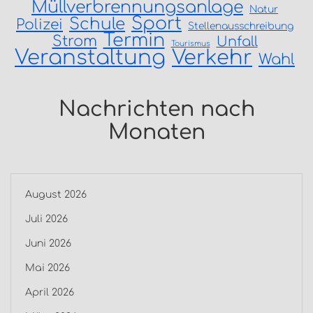
Müllverbrennungsanlage
Natur
Sport
Schule
Polizei
Stellenausschreibung
Termin
Strom
Unfall
Tourismus
Veranstaltung
Verkehr
Wahl
Nachrichten nach
Monaten
August 2026
Juli 2026
Juni 2026
Mai 2026
April 2026