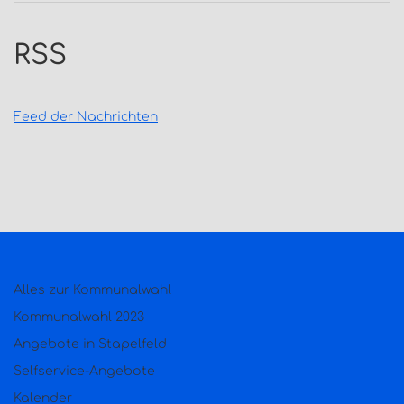
RSS
Feed der Nachrichten
Alles zur Kommunalwahl
Kommunalwahl 2023
Angebote in Stapelfeld
Selfservice-Angebote
Kalender