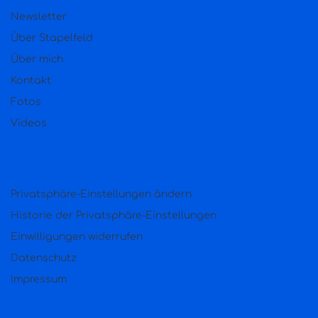
Newsletter
Über Stapelfeld
Über mich
Kontakt
Fotos
Videos
Privatsphäre-Einstellungen ändern
Historie der Privatsphäre-Einstellungen
Einwilligungen widerrufen
Datenschutz
Impressum