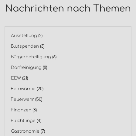
Nachrichten nach Themen
Ausstellung
(2)
Blutspenden
(3)
Bürgerbeteiligung
(6)
Dorfreinigung
(8)
EEW
(21)
Fernwärme
(20)
Feuerwehr
(50)
Finanzen
(8)
Flüchtlinge
(4)
Gastronomie
(7)