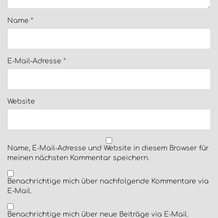
Name
*
E-Mail-Adresse
*
Website
Name, E-Mail-Adresse und Website in diesem Browser für
meinen nächsten Kommentar speichern.
Benachrichtige mich über nachfolgende Kommentare via
E-Mail.
Benachrichtige mich über neue Beiträge via E-Mail.