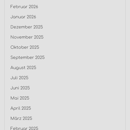
Februar 2026
Januar 2026
Dezember 2025
November 2025
Oktober 2025
September 2025
August 2025
Juli 2025
Juni 2025
Mai 2025
April 2025
März 2025
Februar 2025