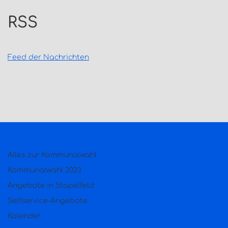
RSS
Feed der Nachrichten
Alles zur Kommunalwahl
Kommunalwahl 2023
Angebote in Stapelfeld
Selfservice-Angebote
Kalender