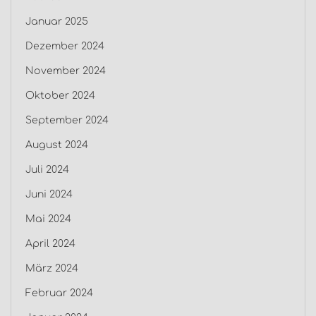
Januar 2025
Dezember 2024
November 2024
Oktober 2024
September 2024
August 2024
Juli 2024
Juni 2024
Mai 2024
April 2024
März 2024
Februar 2024