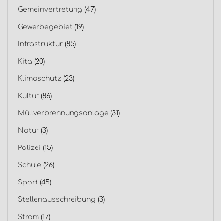
Gemeinvertretung
(47)
Gewerbegebiet
(19)
Infrastruktur
(85)
Kita
(20)
Klimaschutz
(23)
Kultur
(86)
Müllverbrennungsanlage
(31)
Natur
(3)
Polizei
(15)
Schule
(26)
Sport
(45)
Stellenausschreibung
(3)
Strom
(17)