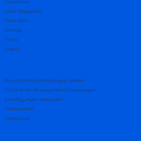
Newsletter
Über Stapelfeld
Über mich
Kontakt
Fotos
Videos
Privatsphäre-Einstellungen ändern
Historie der Privatsphäre-Einstellungen
Einwilligungen widerrufen
Datenschutz
Impressum