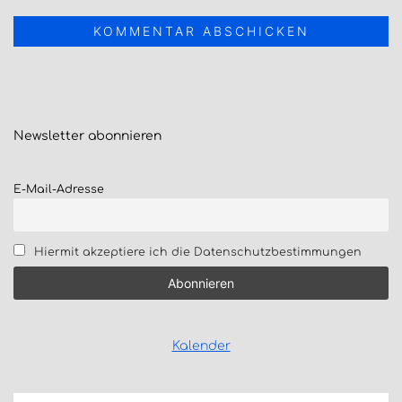
Newsletter
abonnieren
E-Mail-Adresse
Hiermit akzeptiere ich die Datenschutzbestimmungen
Kalender