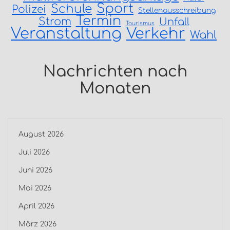
Sport
Schule
Polizei
Stellenausschreibung
Termin
Strom
Unfall
Tourismus
Veranstaltung
Verkehr
Wahl
Nachrichten nach
Monaten
August 2026
Juli 2026
Juni 2026
Mai 2026
April 2026
März 2026