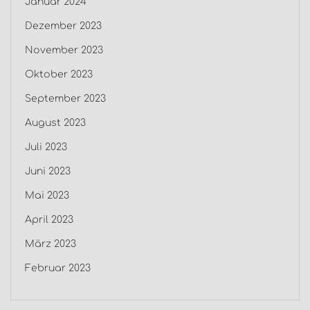
Januar 2024
Dezember 2023
November 2023
Oktober 2023
September 2023
August 2023
Juli 2023
Juni 2023
Mai 2023
April 2023
März 2023
Februar 2023