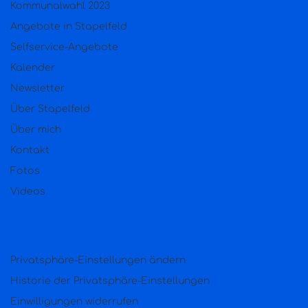
Kommunalwahl 2023
Angebote in Stapelfeld
Selfservice-Angebote
Kalender
Newsletter
Über Stapelfeld
Über mich
Kontakt
Fotos
Videos
Privatsphäre-Einstellungen ändern
Historie der Privatsphäre-Einstellungen
Einwilligungen widerrufen