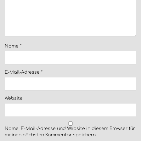
Name
*
E-Mail-Adresse
*
Website
Name, E-Mail-Adresse und Website in diesem Browser für
meinen nächsten Kommentar speichern.