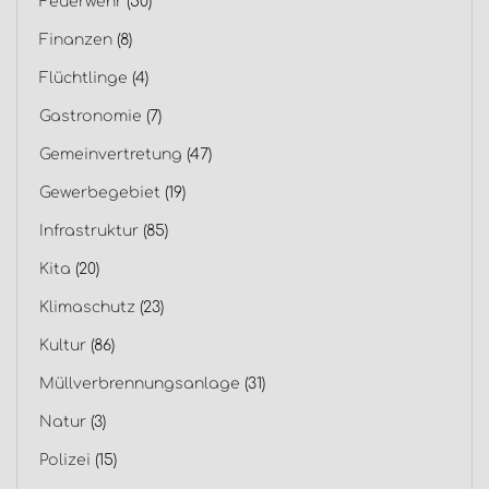
Feuerwehr
(50)
Finanzen
(8)
Flüchtlinge
(4)
Gastronomie
(7)
Gemeinvertretung
(47)
Gewerbegebiet
(19)
Infrastruktur
(85)
Kita
(20)
Klimaschutz
(23)
Kultur
(86)
Müllverbrennungsanlage
(31)
Natur
(3)
Polizei
(15)