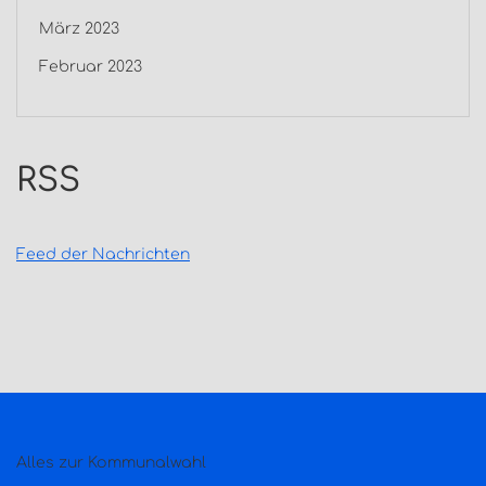
März 2023
Februar 2023
RSS
Feed der Nachrichten
Alles zur Kommunalwahl