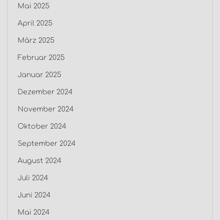
Mai 2025
April 2025
März 2025
Februar 2025
Januar 2025
Dezember 2024
November 2024
Oktober 2024
September 2024
August 2024
Juli 2024
Juni 2024
Mai 2024