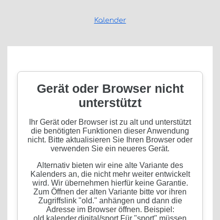
Kalender