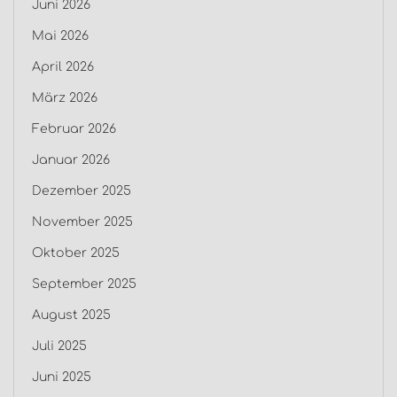
Juni 2026
Mai 2026
April 2026
März 2026
Februar 2026
Januar 2026
Dezember 2025
November 2025
Oktober 2025
September 2025
August 2025
Juli 2025
Juni 2025