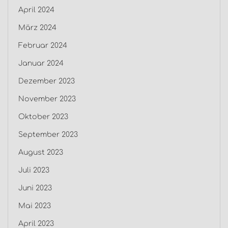
April 2024
März 2024
Februar 2024
Januar 2024
Dezember 2023
November 2023
Oktober 2023
September 2023
August 2023
Juli 2023
Juni 2023
Mai 2023
April 2023