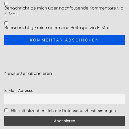
Benachrichtige mich über nachfolgende Kommentare via
E-Mail.
Benachrichtige mich über neue Beiträge via E-Mail.
Newsletter
abonnieren
E-Mail-Adresse
Hiermit akzeptiere ich die Datenschutzbestimmungen