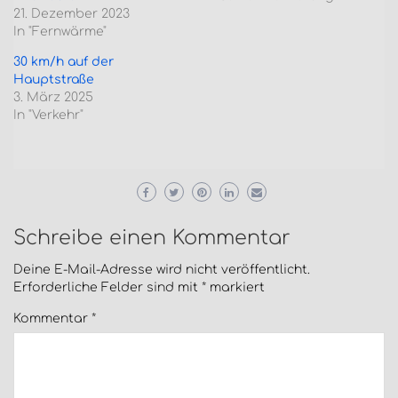
21. Dezember 2023
In "Fernwärme"
30 km/h auf der
Hauptstraße
3. März 2025
In "Verkehr"
Schreibe einen Kommentar
Deine E-Mail-Adresse wird nicht veröffentlicht.
Erforderliche Felder sind mit
*
markiert
Kommentar
*