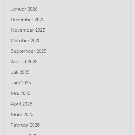
Januar 2026
Dezember 2025
November 2025
Oktober 2025
September 2025
August 2025
Juli 2025
Juni 2025
Mai 2025
April 2025
März 2025
Februar 2025