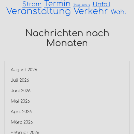
Termin
Strom
Unfall
Tourismus
Veranstaltung
Verkehr
Wahl
Nachrichten nach
Monaten
August 2026
Juli 2026
Juni 2026
Mai 2026
April 2026
März 2026
Februar 2026