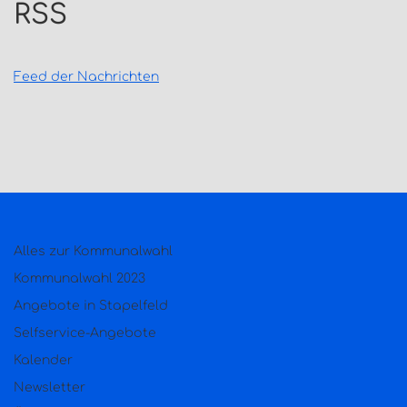
RSS
Feed der Nachrichten
Alles zur Kommunalwahl
Kommunalwahl 2023
Angebote in Stapelfeld
Selfservice-Angebote
Kalender
Newsletter