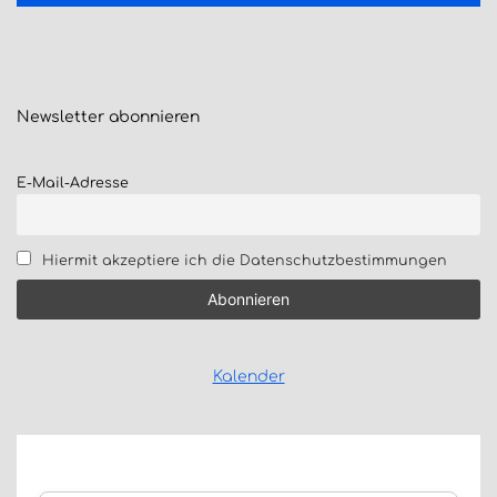
Newsletter
abonnieren
E-Mail-Adresse
Hiermit akzeptiere ich die Datenschutzbestimmungen
Kalender