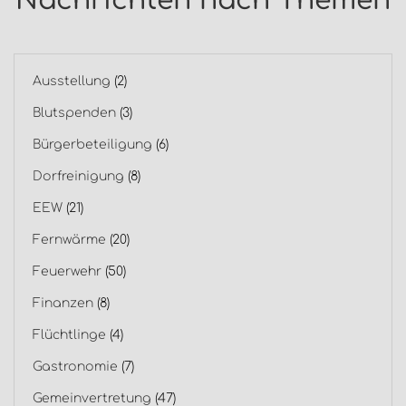
Nachrichten nach Themen
Ausstellung
(2)
Blutspenden
(3)
Bürgerbeteiligung
(6)
Dorfreinigung
(8)
EEW
(21)
Fernwärme
(20)
Feuerwehr
(50)
Finanzen
(8)
Flüchtlinge
(4)
Gastronomie
(7)
Gemeinvertretung
(47)