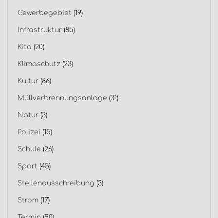
Gewerbegebiet
(19)
Infrastruktur
(85)
Kita
(20)
Klimaschutz
(23)
Kultur
(86)
Müllverbrennungsanlage
(31)
Natur
(3)
Polizei
(15)
Schule
(26)
Sport
(45)
Stellenausschreibung
(3)
Strom
(17)
Termin
(50)