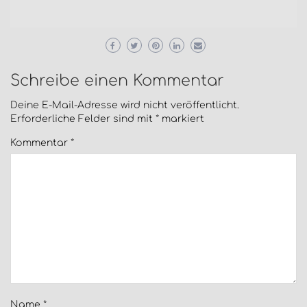
Schreibe einen Kommentar
Deine E-Mail-Adresse wird nicht veröffentlicht.
Erforderliche Felder sind mit
*
markiert
Kommentar
*
Name
*