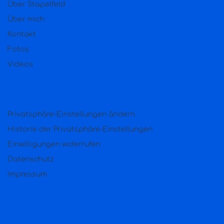
Über Stapelfeld
Über mich
Kontakt
Fotos
Videos
Privatsphäre-Einstellungen ändern
Historie der Privatsphäre-Einstellungen
Einwilligungen widerrufen
Datenschutz
Impressum