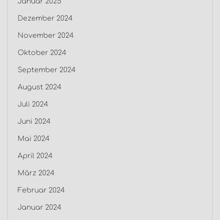
Januar 2025
Dezember 2024
November 2024
Oktober 2024
September 2024
August 2024
Juli 2024
Juni 2024
Mai 2024
April 2024
März 2024
Februar 2024
Januar 2024