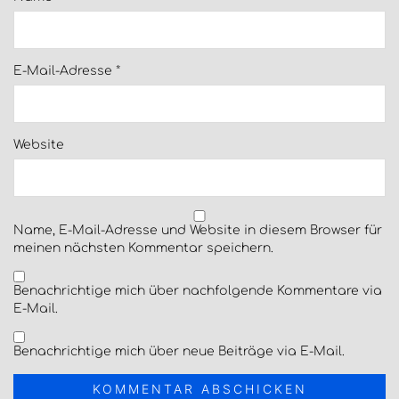
E-Mail-Adresse
*
Website
Name, E-Mail-Adresse und Website in diesem Browser für
meinen nächsten Kommentar speichern.
Benachrichtige mich über nachfolgende Kommentare via
E-Mail.
Benachrichtige mich über neue Beiträge via E-Mail.