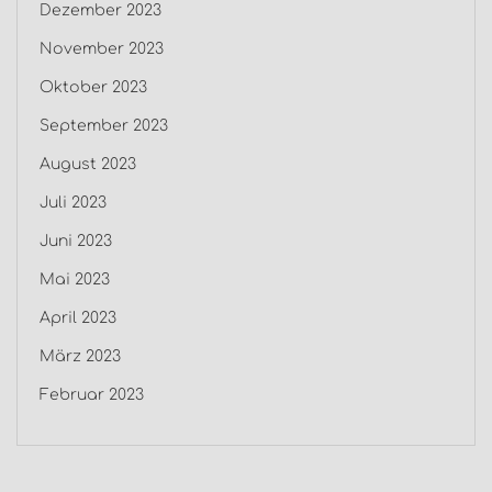
Dezember 2023
November 2023
Oktober 2023
September 2023
August 2023
Juli 2023
Juni 2023
Mai 2023
April 2023
März 2023
Februar 2023