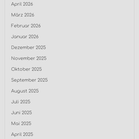
April 2026
März 2026
Februar 2026
Januar 2026
Dezember 2025
November 2025
Oktober 2025
September 2025
August 2025
Juli 2025
Juni 2025
Mai 2025
April 2025