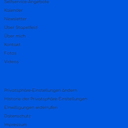
Selfservice-Angebote
Kalender
Newsletter
Über Stapelfeld
Über mich
Kontakt
Fotos
Videos
Privatsphäre-Einstellungen ändern
Historie der Privatsphäre-Einstellungen
Einwilligungen widerrufen
Datenschutz
Impressum