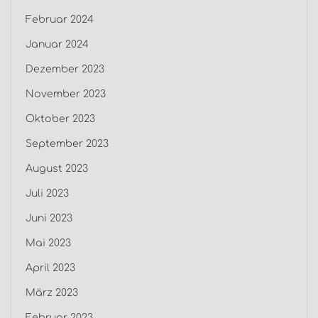
Februar 2024
Januar 2024
Dezember 2023
November 2023
Oktober 2023
September 2023
August 2023
Juli 2023
Juni 2023
Mai 2023
April 2023
März 2023
Februar 2023