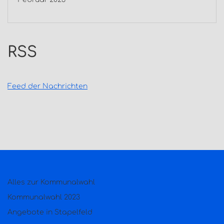
RSS
Feed der Nachrichten
Alles zur Kommunalwahl
Kommunalwahl 2023
Angebote in Stapelfeld