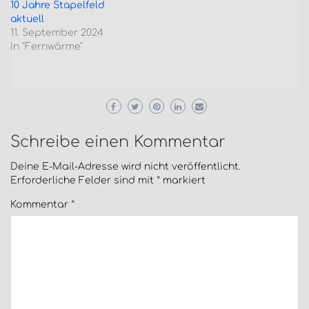
10 Jahre Stapelfeld
aktuell
11. September 2024
In "Fernwärme"
Schreibe einen Kommentar
Deine E-Mail-Adresse wird nicht veröffentlicht.
Erforderliche Felder sind mit
*
markiert
Kommentar
*