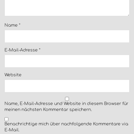
Name
*
E-Mail-Adresse
*
Website
Name, E-Mail-Adresse und Website in diesem Browser für
meinen nächsten Kommentar speichern.
Benachrichtige mich über nachfolgende Kommentare via
E-Mail.