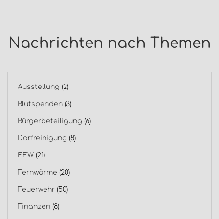
Nachrichten nach Themen
Ausstellung
(2)
Blutspenden
(3)
Bürgerbeteiligung
(6)
Dorfreinigung
(8)
EEW
(21)
Fernwärme
(20)
Feuerwehr
(50)
Finanzen
(8)