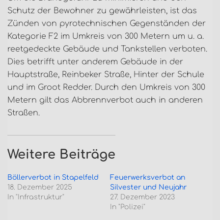
Schutz der Bewohner zu gewährleisten, ist das
Zünden von pyrotechnischen Gegenständen der
Kategorie F2 im Umkreis von 300 Metern um u. a.
reetgedeckte Gebäude und Tankstellen verboten.
Dies betrifft unter anderem Gebäude in der
Hauptstraße, Reinbeker Straße, Hinter der Schule
und im Groot Redder. Durch den Umkreis von 300
Metern gilt das Abbrennverbot auch in anderen
Straßen.
Weitere Beiträge
Böllerverbot in Stapelfeld
Feuerwerksverbot an
18. Dezember 2025
Silvester und Neujahr
In "Infrastruktur"
27. Dezember 2023
In "Polizei"