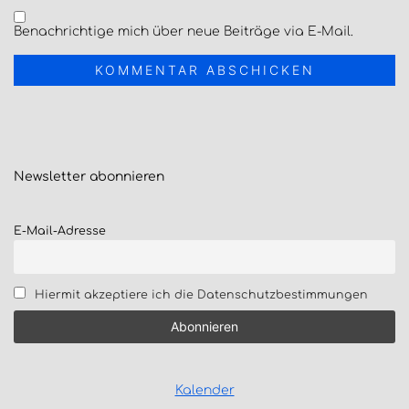
Benachrichtige mich über neue Beiträge via E-Mail.
Newsletter
abonnieren
E-Mail-Adresse
Hiermit akzeptiere ich die Datenschutzbestimmungen
Kalender