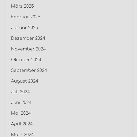
März 2025
Februar 2025
Januar 2025
Dezember 2024
November 2024
Oktober 2024
September 2024
August 2024
Juli 2024
Juni 2024
Mai 2024
April 2024
März 2024