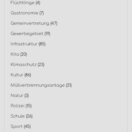
Flüchtlinge
(4)
Gastronomie
(7)
Gemeinvertretung
(47)
Gewerbegebiet
(19)
Infrastruktur
(85)
Kita
(20)
Klimaschutz
(23)
Kultur
(86)
Müllverbrennungsanlage
(31)
Natur
(3)
Polizei
(15)
Schule
(26)
Sport
(45)