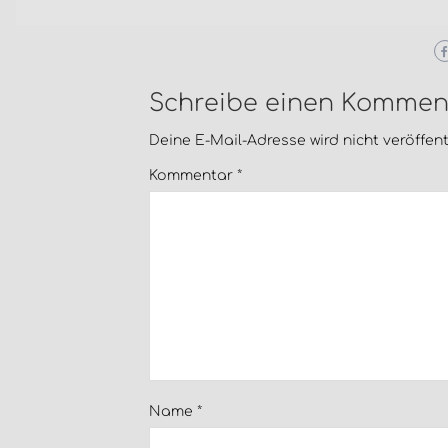
Schreibe einen Kommen
Deine E-Mail-Adresse wird nicht veröffentl
Kommentar
*
Name
*