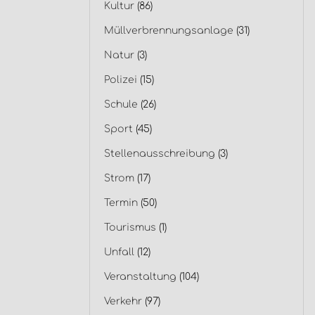
Kultur
(86)
Müllverbrennungsanlage
(31)
Natur
(3)
Polizei
(15)
Schule
(26)
Sport
(45)
Stellenausschreibung
(3)
Strom
(17)
Termin
(50)
Tourismus
(1)
Unfall
(12)
Veranstaltung
(104)
Verkehr
(97)