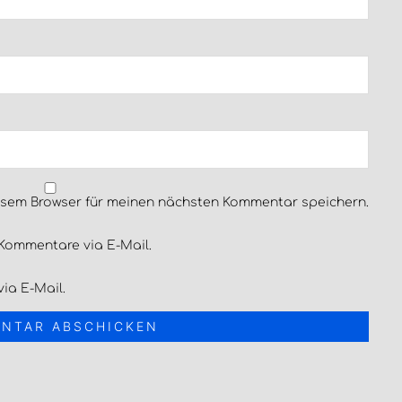
esem Browser für meinen nächsten Kommentar speichern.
Kommentare via E-Mail.
ia E-Mail.