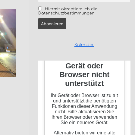
Hiermit akzeptiere ich die
Datenschutzbestimmungen
Kalender