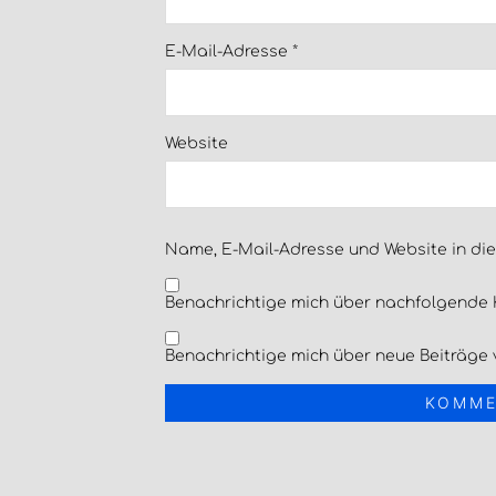
E-Mail-Adresse
*
Website
Name, E-Mail-Adresse und Website in di
Benachrichtige mich über nachfolgende 
Benachrichtige mich über neue Beiträge v