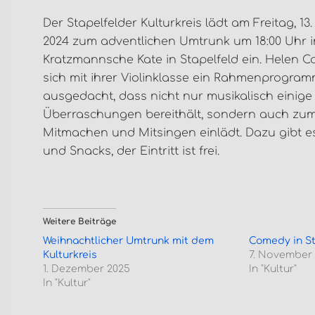
Der Stapelfelder Kulturkreis lädt am Freitag, 1
2024 zum adventlichen Umtrunk um 18:00 Uhr i
Kratzmannsche Kate in Stapelfeld ein. Helen Co
sich mit ihrer Violinklasse ein Rahmenprogra
ausgedacht, dass nicht nur musikalisch einige
Überraschungen bereithält, sondern auch zu
Mitmachen und Mitsingen einlädt. Dazu gibt e
und Snacks, der Eintritt ist frei.
Weitere Beiträge
Weihnachtlicher Umtrunk mit dem
Comedy in St
Kulturkreis
7. November
1. Dezember 2025
In "Kultur"
In "Kultur"