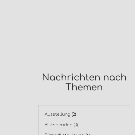
Nachrichten nach
Themen
Ausstellung
(2)
Blutspenden
(3)