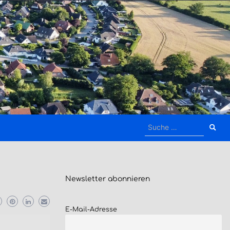
Suche
nach:
Newsletter
abonnieren
E-Mail-Adresse