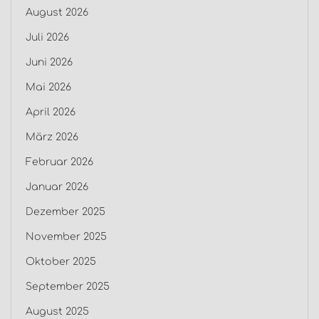
August 2026
Juli 2026
Juni 2026
Mai 2026
April 2026
März 2026
Februar 2026
Januar 2026
Dezember 2025
November 2025
Oktober 2025
September 2025
August 2025