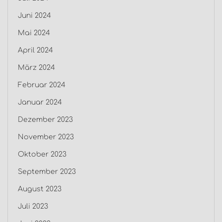
Juni 2024
Mai 2024
April 2024
März 2024
Februar 2024
Januar 2024
Dezember 2023
November 2023
Oktober 2023
September 2023
August 2023
Juli 2023