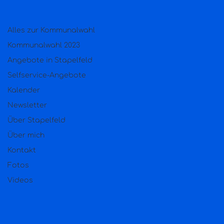
Alles zur Kommunalwahl
Kommunalwahl 2023
Angebote in Stapelfeld
Selfservice-Angebote
Kalender
Newsletter
Über Stapelfeld
Über mich
Kontakt
Fotos
Videos