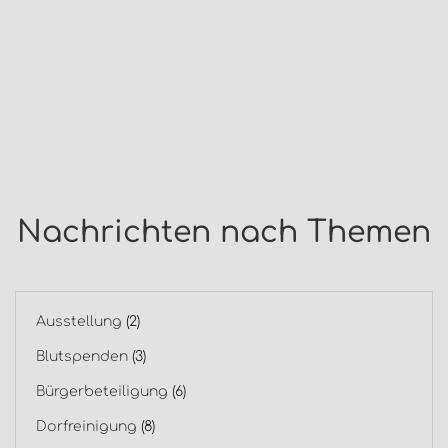
Nachrichten nach Themen
Ausstellung
(2)
Blutspenden
(3)
Bürgerbeteiligung
(6)
Dorfreinigung
(8)