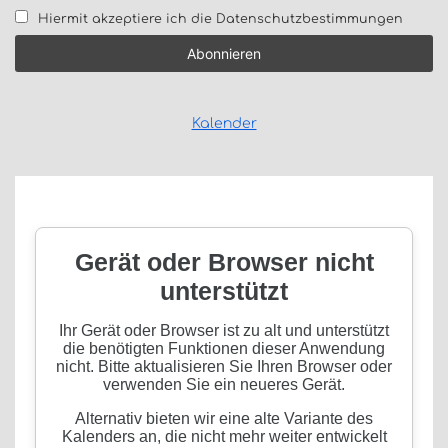
Hiermit akzeptiere ich die Datenschutzbestimmungen
Kalender