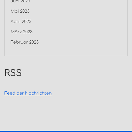
Juni 2023
Mai 2023
April 2023
März 2023
Februar 2023
RSS
Feed der Nachrichten