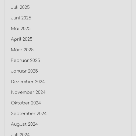
Juli 2025
Juni 2025
Mai 2025
April 2025
März 2025
Februar 2025
Januar 2025
Dezember 2024
November 2024
Oktober 2024
September 2024
August 2024
Juli 2024