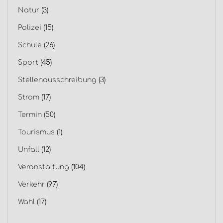
Natur
(3)
Polizei
(15)
Schule
(26)
Sport
(45)
Stellenausschreibung
(3)
Strom
(17)
Termin
(50)
Tourismus
(1)
Unfall
(12)
Veranstaltung
(104)
Verkehr
(97)
Wahl
(17)