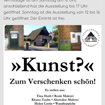
Vernissage ist am Samstag um 12 Uhr,
anschließend hat die Ausstellung bis 17 Uhr
geöffnet. Sonntag ist die Ausstellung von 12 bis 16
Uhr geöffnet. Der Eintritt ist frei.