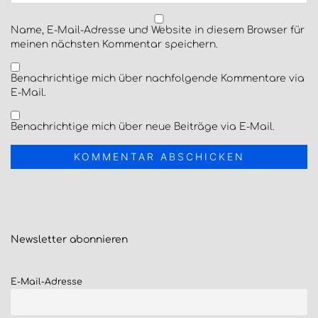
Name, E-Mail-Adresse und Website in diesem Browser für
meinen nächsten Kommentar speichern.
Benachrichtige mich über nachfolgende Kommentare via
E-Mail.
Benachrichtige mich über neue Beiträge via E-Mail.
Newsletter
abonnieren
E-Mail-Adresse