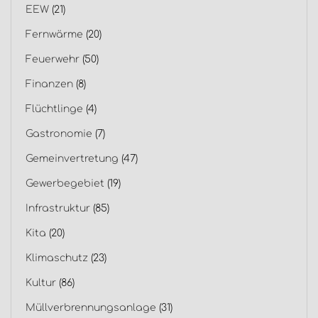
EEW
(21)
Fernwärme
(20)
Feuerwehr
(50)
Finanzen
(8)
Flüchtlinge
(4)
Gastronomie
(7)
Gemeinvertretung
(47)
Gewerbegebiet
(19)
Infrastruktur
(85)
Kita
(20)
Klimaschutz
(23)
Kultur
(86)
Müllverbrennungsanlage
(31)