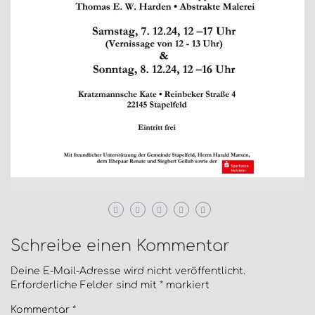
Schreibe einen Kommentar
Deine E-Mail-Adresse wird nicht veröffentlicht.
Erforderliche Felder sind mit
*
markiert
Kommentar
*