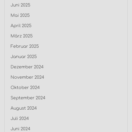
Juni 2025
Mai 2025
April 2025
März 2025
Februar 2025
Januar 2025
Dezember 2024
November 2024
Oktober 2024
September 2024
August 2024
Juli 2024
Juni 2024