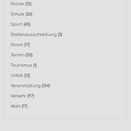
Polizei
(15)
Schule
(26)
Sport
(45)
Stellenausschreibung
(3)
Strom
(17)
Termin
(50)
Tourismus
(1)
Unfall
(12)
Veranstaltung
(104)
Verkehr
(97)
Wahl
(17)