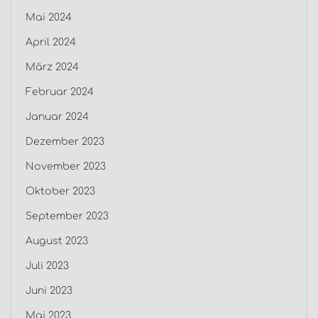
Mai 2024
April 2024
März 2024
Februar 2024
Januar 2024
Dezember 2023
November 2023
Oktober 2023
September 2023
August 2023
Juli 2023
Juni 2023
Mai 2023