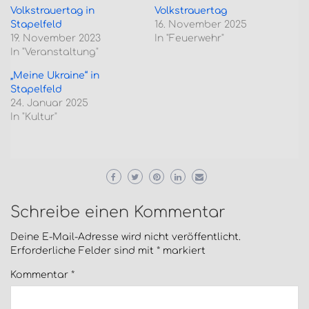
Volkstrauertag in
Volkstrauertag
Stapelfeld
16. November 2025
19. November 2023
In "Feuerwehr"
In "Veranstaltung"
„Meine Ukraine“ in
Stapelfeld
24. Januar 2025
In "Kultur"
Schreibe einen Kommentar
Deine E-Mail-Adresse wird nicht veröffentlicht.
Erforderliche Felder sind mit
*
markiert
Kommentar
*