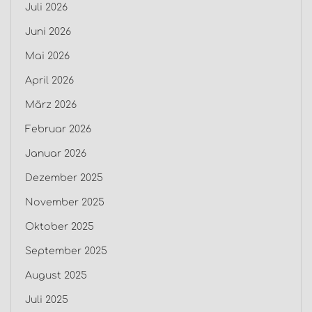
Juli 2026
Juni 2026
Mai 2026
April 2026
März 2026
Februar 2026
Januar 2026
Dezember 2025
November 2025
Oktober 2025
September 2025
August 2025
Juli 2025