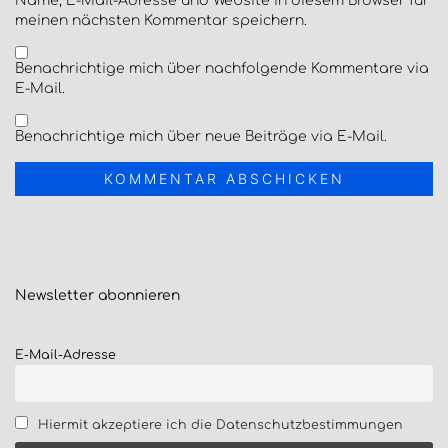
Name, E-Mail-Adresse und Website in diesem Browser für
meinen nächsten Kommentar speichern.
Benachrichtige mich über nachfolgende Kommentare via
E-Mail.
Benachrichtige mich über neue Beiträge via E-Mail.
Newsletter
abonnieren
E-Mail-Adresse
Hiermit akzeptiere ich die Datenschutzbestimmungen