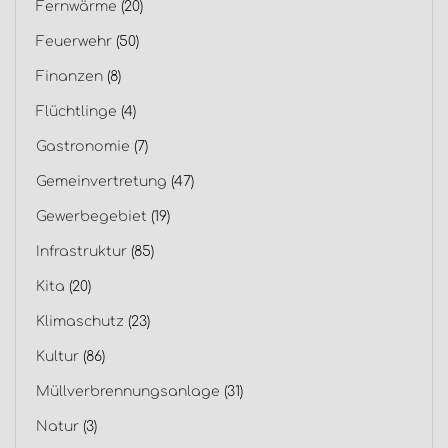
Fernwärme
(20)
Feuerwehr
(50)
Finanzen
(8)
Flüchtlinge
(4)
Gastronomie
(7)
Gemeinvertretung
(47)
Gewerbegebiet
(19)
Infrastruktur
(85)
Kita
(20)
Klimaschutz
(23)
Kultur
(86)
Müllverbrennungsanlage
(31)
Natur
(3)