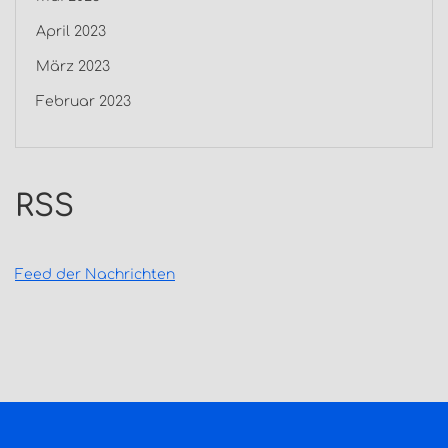
April 2023
März 2023
Februar 2023
RSS
Feed der Nachrichten