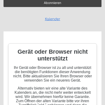
Kalender