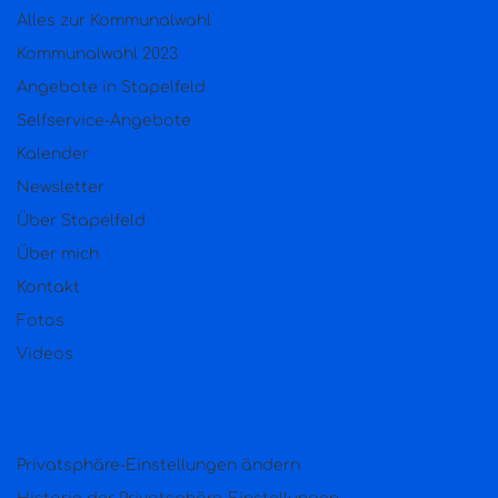
Alles zur Kommunalwahl
Kommunalwahl 2023
Angebote in Stapelfeld
Selfservice-Angebote
Kalender
Newsletter
Über Stapelfeld
Über mich
Kontakt
Fotos
Videos
Privatsphäre-Einstellungen ändern