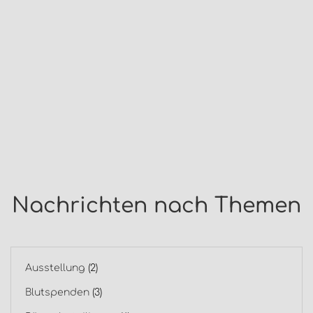
Nachrichten nach Themen
Ausstellung
(2)
Blutspenden
(3)