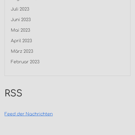
Juli 2023
Juni 2023
Mai 2023
April 2023
März 2023
Februar 2023
RSS
Feed der Nachrichten