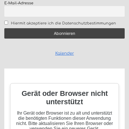
E-Mail-Adresse
Hiermit akzeptiere ich die Datenschutzbestimmungen
Kalender