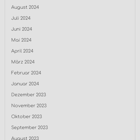
August 2024
Juli 2024
Juni 2024
Mai 2024
April 2024
März 2024
Februar 2024
Januar 2024
Dezember 2023
November 2023
Oktober 2023
September 2023
August 2023