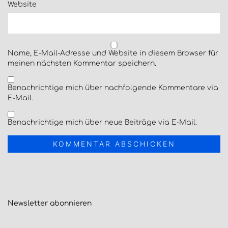
Website
Name, E-Mail-Adresse und Website in diesem Browser für
meinen nächsten Kommentar speichern.
Benachrichtige mich über nachfolgende Kommentare via
E-Mail.
Benachrichtige mich über neue Beiträge via E-Mail.
Newsletter
abonnieren