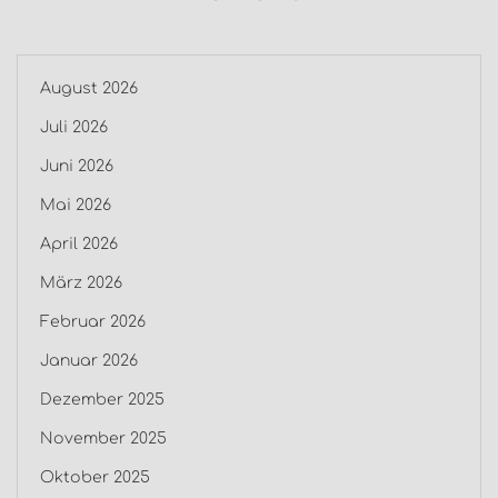
August 2026
Juli 2026
Juni 2026
Mai 2026
April 2026
März 2026
Februar 2026
Januar 2026
Dezember 2025
November 2025
Oktober 2025