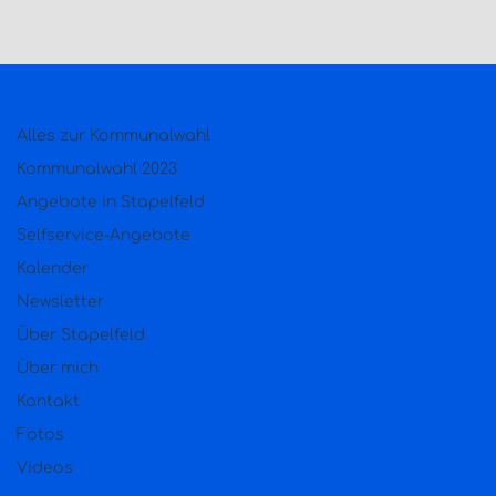
Alles zur Kommunalwahl
Kommunalwahl 2023
Angebote in Stapelfeld
Selfservice-Angebote
Kalender
Newsletter
Über Stapelfeld
Über mich
Kontakt
Fotos
Videos