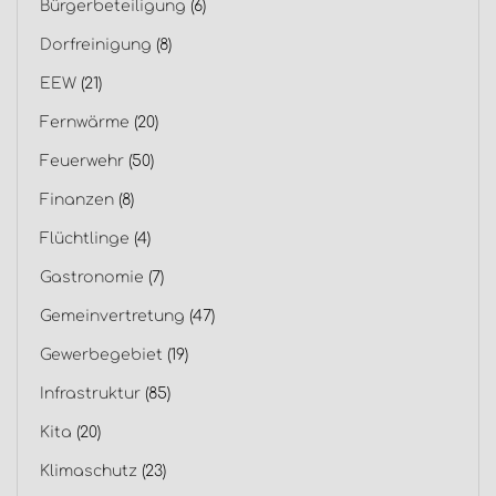
Bürgerbeteiligung
(6)
Dorfreinigung
(8)
EEW
(21)
Fernwärme
(20)
Feuerwehr
(50)
Finanzen
(8)
Flüchtlinge
(4)
Gastronomie
(7)
Gemeinvertretung
(47)
Gewerbegebiet
(19)
Infrastruktur
(85)
Kita
(20)
Klimaschutz
(23)