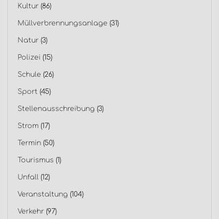
Kultur
(86)
Müllverbrennungsanlage
(31)
Natur
(3)
Polizei
(15)
Schule
(26)
Sport
(45)
Stellenausschreibung
(3)
Strom
(17)
Termin
(50)
Tourismus
(1)
Unfall
(12)
Veranstaltung
(104)
Verkehr
(97)