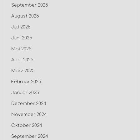
September 2025
August 2025
Juli 2025
Juni 2025
Mai 2025
April 2025
März 2025
Februar 2025
Januar 2025
Dezember 2024
November 2024
Oktober 2024
September 2024