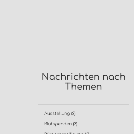
Nachrichten nach
Themen
Ausstellung
(2)
Blutspenden
(3)