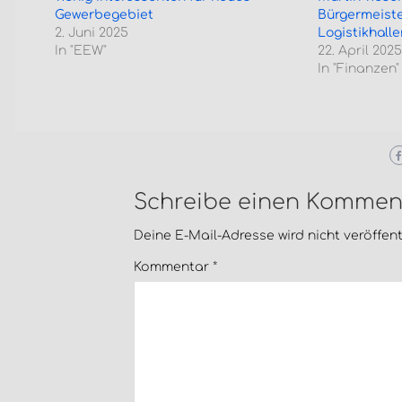
Gewerbegebiet
Bürgermeiste
2. Juni 2025
Logistikhalle
In "EEW"
22. April 2025
In "Finanzen"
Schreibe einen Kommen
Deine E-Mail-Adresse wird nicht veröffentl
Kommentar
*