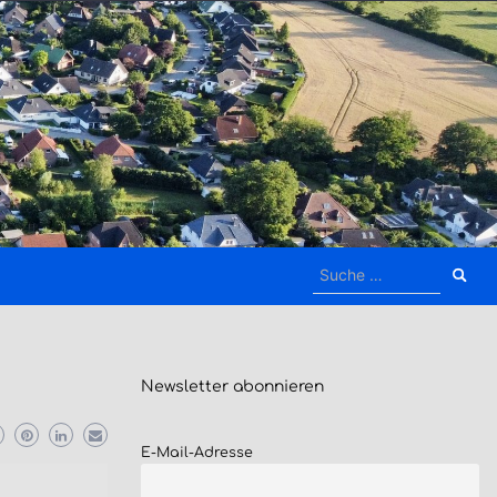
Suche
nach:
Newsletter
abonnieren
E-Mail-Adresse