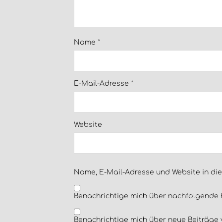
Name
*
E-Mail-Adresse
*
Website
Name, E-Mail-Adresse und Website in di
Benachrichtige mich über nachfolgende 
Benachrichtige mich über neue Beiträge v