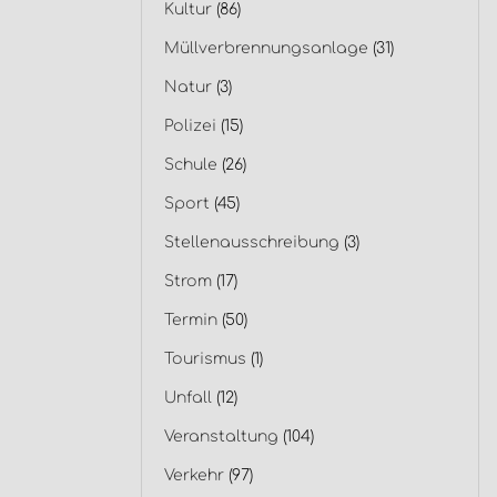
Kultur
(86)
Müllverbrennungsanlage
(31)
Natur
(3)
Polizei
(15)
Schule
(26)
Sport
(45)
Stellenausschreibung
(3)
Strom
(17)
Termin
(50)
Tourismus
(1)
Unfall
(12)
Veranstaltung
(104)
Verkehr
(97)