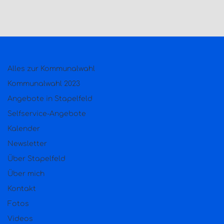
Alles zur Kommunalwahl
Kommunalwahl 2023
Angebote in Stapelfeld
Selfservice-Angebote
Kalender
Newsletter
Über Stapelfeld
Über mich
Kontakt
Fotos
Videos