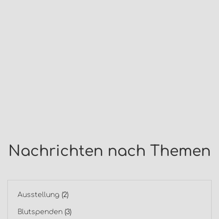
Nachrichten nach Themen
Ausstellung
(2)
Blutspenden
(3)