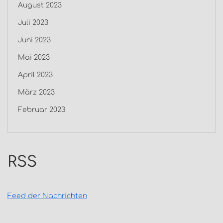
August 2023
Juli 2023
Juni 2023
Mai 2023
April 2023
März 2023
Februar 2023
RSS
Feed der Nachrichten