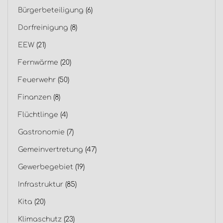
Bürgerbeteiligung
(6)
Dorfreinigung
(8)
EEW
(21)
Fernwärme
(20)
Feuerwehr
(50)
Finanzen
(8)
Flüchtlinge
(4)
Gastronomie
(7)
Gemeinvertretung
(47)
Gewerbegebiet
(19)
Infrastruktur
(85)
Kita
(20)
Klimaschutz
(23)