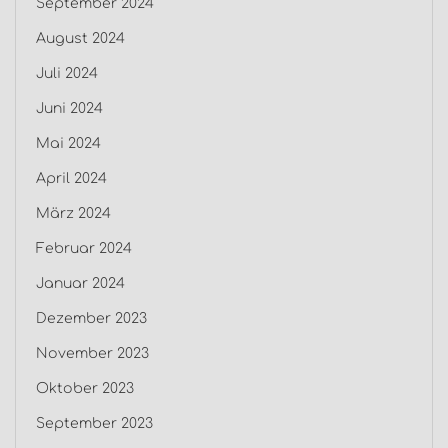
September 2024
August 2024
Juli 2024
Juni 2024
Mai 2024
April 2024
März 2024
Februar 2024
Januar 2024
Dezember 2023
November 2023
Oktober 2023
September 2023