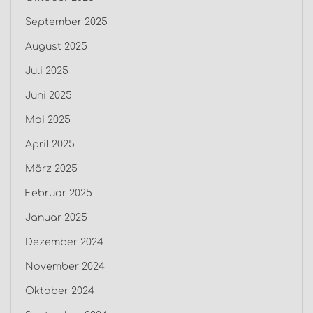
September 2025
August 2025
Juli 2025
Juni 2025
Mai 2025
April 2025
März 2025
Februar 2025
Januar 2025
Dezember 2024
November 2024
Oktober 2024