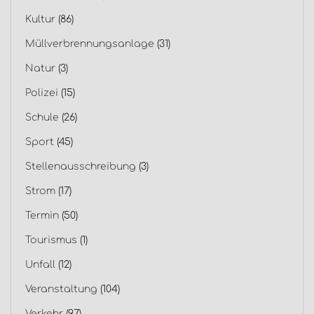
Kultur
(86)
Müllverbrennungsanlage
(31)
Natur
(3)
Polizei
(15)
Schule
(26)
Sport
(45)
Stellenausschreibung
(3)
Strom
(17)
Termin
(50)
Tourismus
(1)
Unfall
(12)
Veranstaltung
(104)
Verkehr
(97)