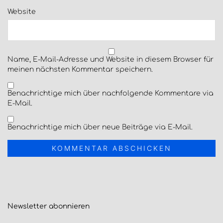
Website
Name, E-Mail-Adresse und Website in diesem Browser für
meinen nächsten Kommentar speichern.
Benachrichtige mich über nachfolgende Kommentare via
E-Mail.
Benachrichtige mich über neue Beiträge via E-Mail.
Newsletter
abonnieren