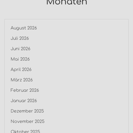
Monaten
August 2026
Juli 2026
Juni 2026
Mai 2026
April 2026
März 2026
Februar 2026
Januar 2026
Dezember 2025
November 2025
Oktober 2025