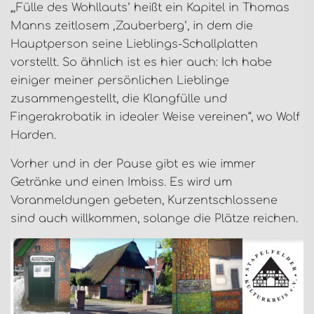
„‚Fülle des Wohllauts‘ heißt ein Kapitel in Thomas
Manns zeitlosem ‚Zauberberg‘, in dem die
Hauptperson seine Lieblings-Schallplatten
vorstellt. So ähnlich ist es hier auch: Ich habe
einiger meiner persönlichen Lieblinge
zusammengestellt, die Klangfülle und
Fingerakrobatik in idealer Weise vereinen“, wo Wolf
Harden.
Vorher und in der Pause gibt es wie immer
Getränke und einen Imbiss. Es wird um
Voranmeldungen gebeten, Kurzentschlossene
sind auch willkommen, solange die Plätze reichen.