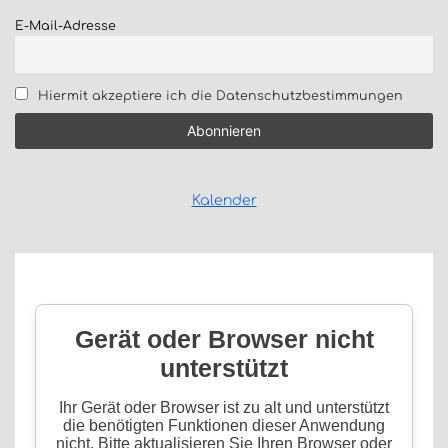
E-Mail-Adresse
Hiermit akzeptiere ich die Datenschutzbestimmungen
Kalender