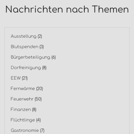
Nachrichten nach Themen
Ausstellung
(2)
Blutspenden
(3)
Bürgerbeteiligung
(6)
Dorfreinigung
(8)
EEW
(21)
Fernwärme
(20)
Feuerwehr
(50)
Finanzen
(8)
Flüchtlinge
(4)
Gastronomie
(7)