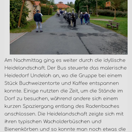
Am Nachmittag ging es weiter durch die idyllische
Heidelandschaft. Der Bus steuerte das malerische
Heidedorf Undeloh an, wo die Gruppe bei einem
Stück Buchweizentorte und Kaffee entspannen
konnte. Einige nutzten die Zeit, um die Stände im
Dorf zu besuchen, während andere sich einem
kurzen Spaziergang entlang des Radenbaches
anschlossen. Die Heidelandschaft zeigte sich mit
ihren typischen Wacholderbüschen und
Bienenkörben und so konnte man noch etwas die