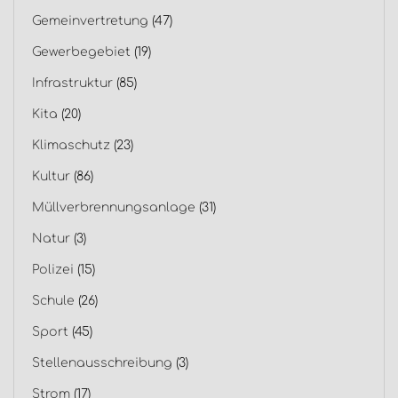
Gemeinvertretung
(47)
Gewerbegebiet
(19)
Infrastruktur
(85)
Kita
(20)
Klimaschutz
(23)
Kultur
(86)
Müllverbrennungsanlage
(31)
Natur
(3)
Polizei
(15)
Schule
(26)
Sport
(45)
Stellenausschreibung
(3)
Strom
(17)