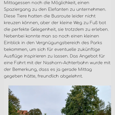
Mittagessen noch die Möglichkeit, einen
Spaziergang zu den Elefanten zu unternehmen.
Diese Tiere hatten die Busroute leider nicht
kreuzen können, aber der kleine Weg zu Fuß bot
die perfekte Gelegenheit, sie trotzdem zu erleben.
Nebenbei konnte man so noch einen kleinen
Einblick in den Vergnügungsbereich des Parks
bekommen, um sich für eventuelle zukünftige
Ausflüge inspirieren zu lassen. Das Angebot für
eine Fahrt mit der Nashorn-Achterbahn wurde mit
der Bemerkung, dass es ja gerade Mittag
gegeben hätte, freundlich abgelehnt.