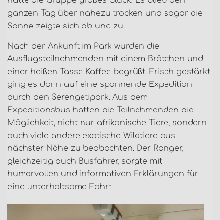
hatte die Gruppe großes Glück: Es blieb den
ganzen Tag über nahezu trocken und sogar die
Sonne zeigte sich ab und zu.
Nach der Ankunft im Park wurden die
Ausflugsteilnehmenden mit einem Brötchen und
einer heißen Tasse Kaffee begrüßt. Frisch gestärkt
ging es dann auf eine spannende Expedition
durch den Serengetipark. Aus dem
Expeditionsbus hatten die Teilnehmenden die
Möglichkeit, nicht nur afrikanische Tiere, sondern
auch viele andere exotische Wildtiere aus
nächster Nähe zu beobachten. Der Ranger,
gleichzeitig auch Busfahrer, sorgte mit
humorvollen und informativen Erklärungen für
eine unterhaltsame Fahrt.