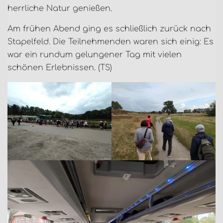
herrliche Natur genießen.
Am frühen Abend ging es schließlich zurück nach
Stapelfeld. Die Teilnehmenden waren sich einig: Es
war ein rundum gelungener Tag mit vielen
schönen Erlebnissen. (TS)