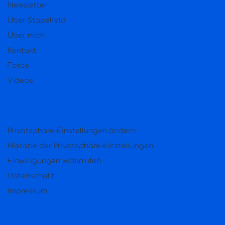
Newsletter
Über Stapelfeld
Über mich
Kontakt
Fotos
Videos
Privatsphäre-Einstellungen ändern
Historie der Privatsphäre-Einstellungen
Einwilligungen widerrufen
Datenschutz
Impressum