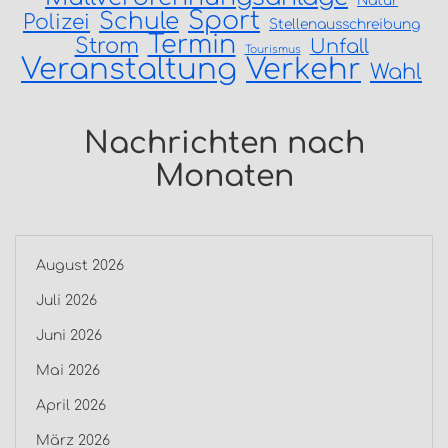
Natur
Sport
Schule
Polizei
Stellenausschreibung
Termin
Strom
Unfall
Tourismus
Veranstaltung
Verkehr
Wahl
Nachrichten nach
Monaten
August 2026
Juli 2026
Juni 2026
Mai 2026
April 2026
März 2026