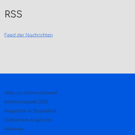
RSS
Feed der Nachrichten
Alles zur Kommunalwahl
Kommunalwahl 2023
Angebote in Stapelfeld
Selfservice-Angebote
Kalender