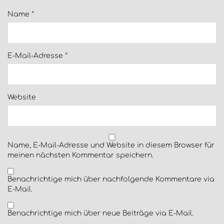
Name
*
E-Mail-Adresse
*
Website
Name, E-Mail-Adresse und Website in diesem Browser für
meinen nächsten Kommentar speichern.
Benachrichtige mich über nachfolgende Kommentare via
E-Mail.
Benachrichtige mich über neue Beiträge via E-Mail.