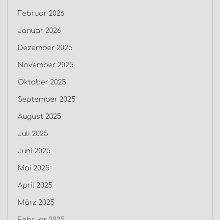
Februar 2026
Januar 2026
Dezember 2025
November 2025
Oktober 2025
September 2025
August 2025
Juli 2025
Juni 2025
Mai 2025
April 2025
März 2025
Februar 2025