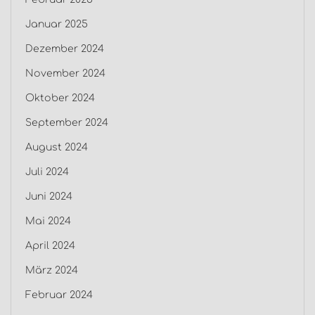
Januar 2025
Dezember 2024
November 2024
Oktober 2024
September 2024
August 2024
Juli 2024
Juni 2024
Mai 2024
April 2024
März 2024
Februar 2024