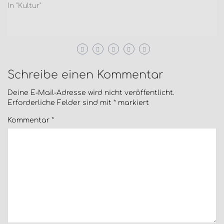
In "Kultur"
Schreibe einen Kommentar
Deine E-Mail-Adresse wird nicht veröffentlicht.
Erforderliche Felder sind mit
*
markiert
Kommentar
*