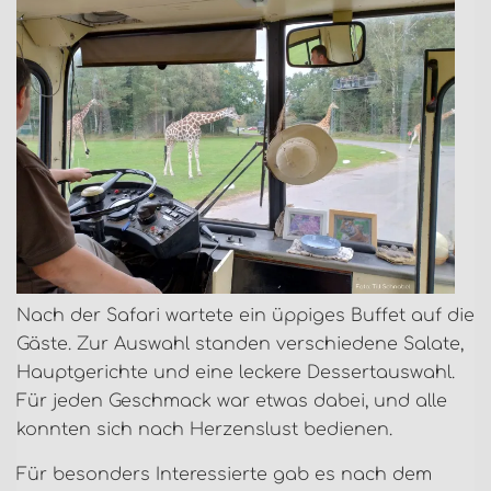
Nach der Safari wartete ein üppiges Buffet auf die
Gäste. Zur Auswahl standen verschiedene Salate,
Hauptgerichte und eine leckere Dessertauswahl.
Für jeden Geschmack war etwas dabei, und alle
konnten sich nach Herzenslust bedienen.
Für besonders Interessierte gab es nach dem