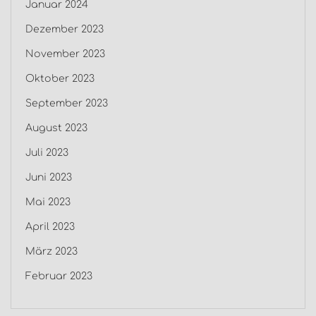
Januar 2024
Dezember 2023
November 2023
Oktober 2023
September 2023
August 2023
Juli 2023
Juni 2023
Mai 2023
April 2023
März 2023
Februar 2023