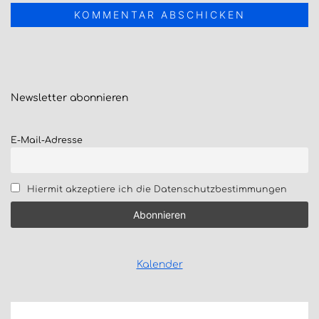
Newsletter
abonnieren
E-Mail-Adresse
Hiermit akzeptiere ich die Datenschutzbestimmungen
Kalender