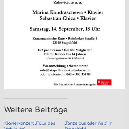
Weitere Beiträge
Klavierkonzert „Fülle des
„Tänze aus aller Welt“ in