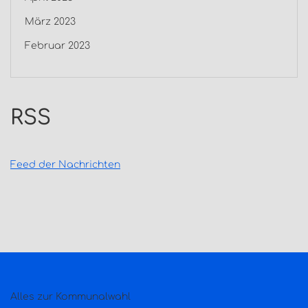
März 2023
Februar 2023
RSS
Feed der Nachrichten
Alles zur Kommunalwahl