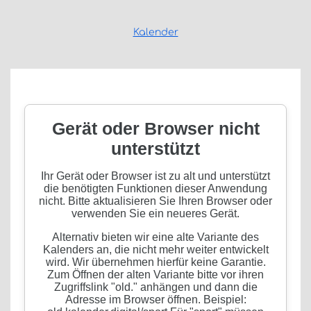
Kalender