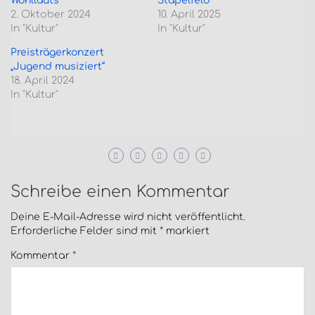
Wohllauts“
Stapelfeld
2. Oktober 2024
10. April 2025
In "Kultur"
In "Kultur"
Preisträgerkonzert
„Jugend musiziert“
18. April 2024
In "Kultur"
Schreibe einen Kommentar
Deine E-Mail-Adresse wird nicht veröffentlicht.
Erforderliche Felder sind mit
*
markiert
Kommentar
*