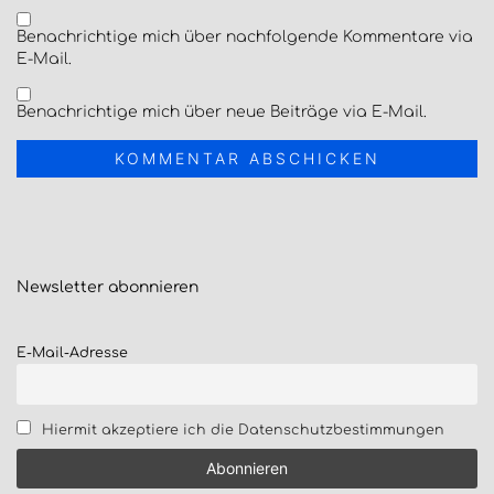
Benachrichtige mich über nachfolgende Kommentare via
E-Mail.
Benachrichtige mich über neue Beiträge via E-Mail.
Newsletter
abonnieren
E-Mail-Adresse
Hiermit akzeptiere ich die Datenschutzbestimmungen