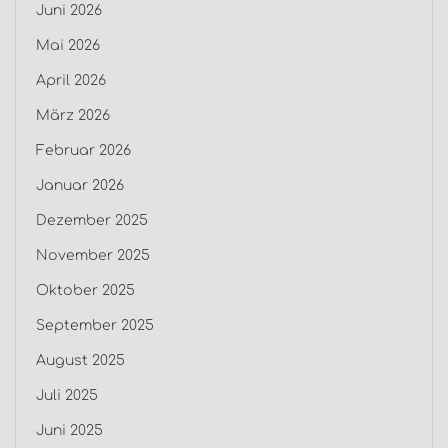
Juni 2026
Mai 2026
April 2026
März 2026
Februar 2026
Januar 2026
Dezember 2025
November 2025
Oktober 2025
September 2025
August 2025
Juli 2025
Juni 2025