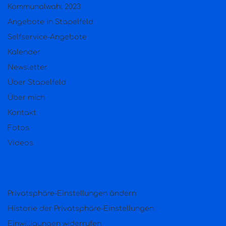
Kommunalwahl 2023
Angebote in Stapelfeld
Selfservice-Angebote
Kalender
Newsletter
Über Stapelfeld
Über mich
Kontakt
Fotos
Videos
Privatsphäre-Einstellungen ändern
Historie der Privatsphäre-Einstellungen
Einwilligungen widerrufen