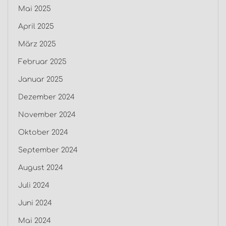
Mai 2025
April 2025
März 2025
Februar 2025
Januar 2025
Dezember 2024
November 2024
Oktober 2024
September 2024
August 2024
Juli 2024
Juni 2024
Mai 2024