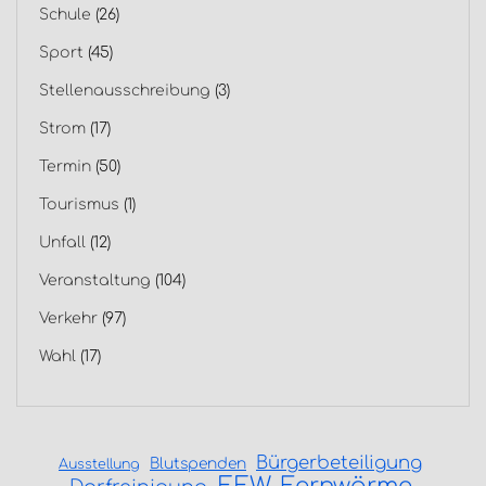
Schule
(26)
Sport
(45)
Stellenausschreibung
(3)
Strom
(17)
Termin
(50)
Tourismus
(1)
Unfall
(12)
Veranstaltung
(104)
Verkehr
(97)
Wahl
(17)
Bürgerbeteiligung
Blutspenden
Ausstellung