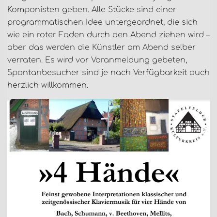
Komponisten geben. Alle Stücke sind einer
programmatischen Idee untergeordnet, die sich
wie ein roter Faden durch den Abend ziehen wird –
aber das werden die Künstler am Abend selber
verraten. Es wird vor Voranmeldung gebeten,
Spontanbesucher sind je nach Verfügbarkeit auch
herzlich willkommen.