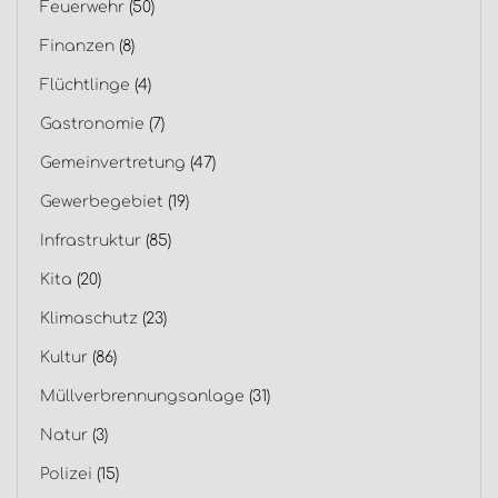
Feuerwehr
(50)
Finanzen
(8)
Flüchtlinge
(4)
Gastronomie
(7)
Gemeinvertretung
(47)
Gewerbegebiet
(19)
Infrastruktur
(85)
Kita
(20)
Klimaschutz
(23)
Kultur
(86)
Müllverbrennungsanlage
(31)
Natur
(3)
Polizei
(15)