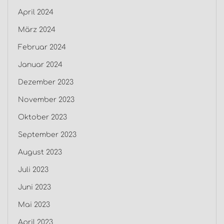
April 2024
März 2024
Februar 2024
Januar 2024
Dezember 2023
November 2023
Oktober 2023
September 2023
August 2023
Juli 2023
Juni 2023
Mai 2023
April 2023