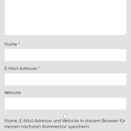
Name
*
E-Mail-Adresse
*
Website
Name, E-Mail-Adresse und Website in diesem Browser für
meinen nächsten Kommentar speichern.