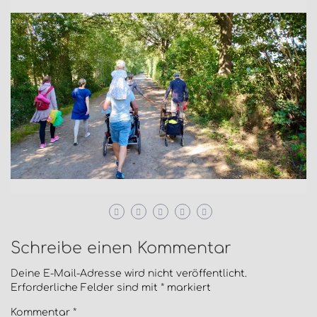
Schreibe einen Kommentar
Deine E-Mail-Adresse wird nicht veröffentlicht.
Erforderliche Felder sind mit
*
markiert
Kommentar
*