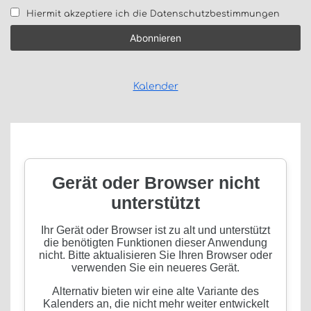
Hiermit akzeptiere ich die Datenschutzbestimmungen
Kalender