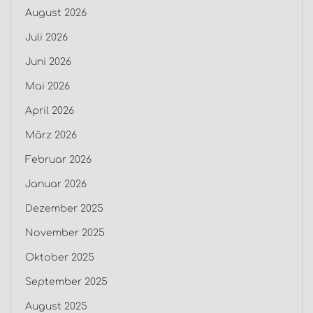
August 2026
Juli 2026
Juni 2026
Mai 2026
April 2026
März 2026
Februar 2026
Januar 2026
Dezember 2025
November 2025
Oktober 2025
September 2025
August 2025