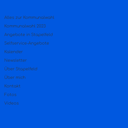
Alles zur Kommunalwahl
Kommunalwahl 2023
Angebote in Stapelfeld
Selfservice-Angebote
Kalender
Newsletter
Über Stapelfeld
Über mich
Kontakt
Fotos
Videos