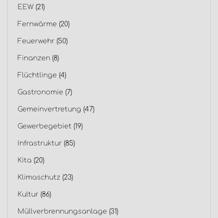
EEW
(21)
Fernwärme
(20)
Feuerwehr
(50)
Finanzen
(8)
Flüchtlinge
(4)
Gastronomie
(7)
Gemeinvertretung
(47)
Gewerbegebiet
(19)
Infrastruktur
(85)
Kita
(20)
Klimaschutz
(23)
Kultur
(86)
Müllverbrennungsanlage
(31)