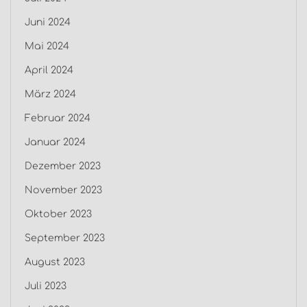
Juni 2024
Mai 2024
April 2024
März 2024
Februar 2024
Januar 2024
Dezember 2023
November 2023
Oktober 2023
September 2023
August 2023
Juli 2023