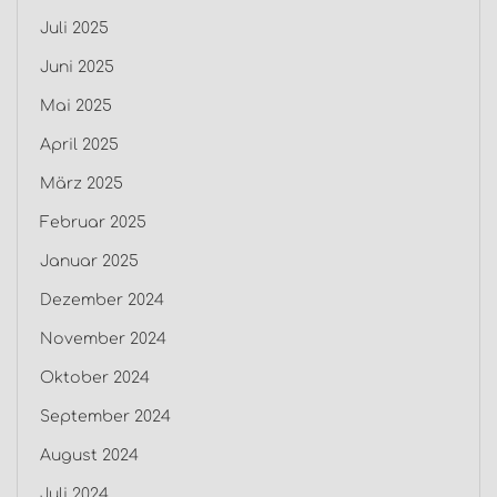
Juli 2025
Juni 2025
Mai 2025
April 2025
März 2025
Februar 2025
Januar 2025
Dezember 2024
November 2024
Oktober 2024
September 2024
August 2024
Juli 2024