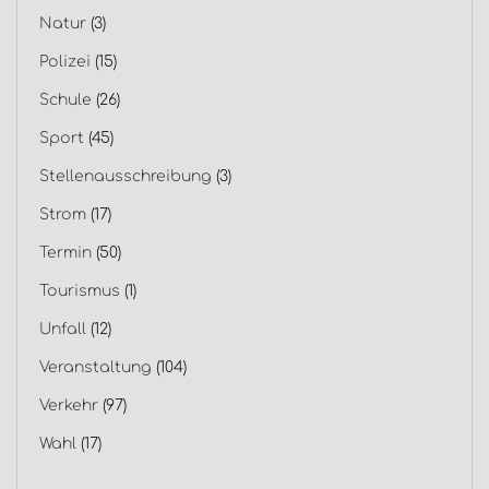
Natur
(3)
Polizei
(15)
Schule
(26)
Sport
(45)
Stellenausschreibung
(3)
Strom
(17)
Termin
(50)
Tourismus
(1)
Unfall
(12)
Veranstaltung
(104)
Verkehr
(97)
Wahl
(17)