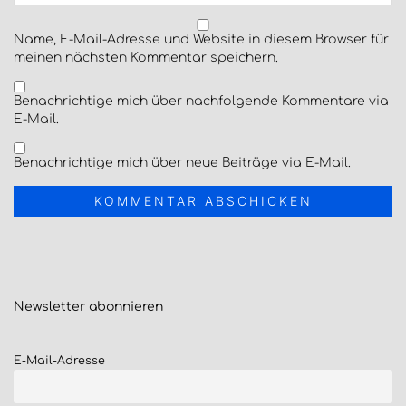
Name, E-Mail-Adresse und Website in diesem Browser für
meinen nächsten Kommentar speichern.
Benachrichtige mich über nachfolgende Kommentare via
E-Mail.
Benachrichtige mich über neue Beiträge via E-Mail.
Newsletter
abonnieren
E-Mail-Adresse