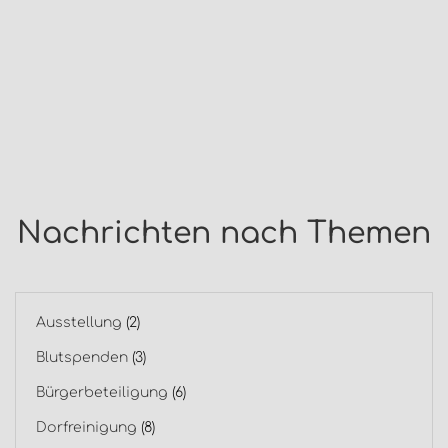
Nachrichten nach Themen
Ausstellung
(2)
Blutspenden
(3)
Bürgerbeteiligung
(6)
Dorfreinigung
(8)