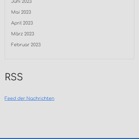
Juni 2023
Mai 2023
April 2023
März 2023
Februar 2023
RSS
Feed der Nachrichten