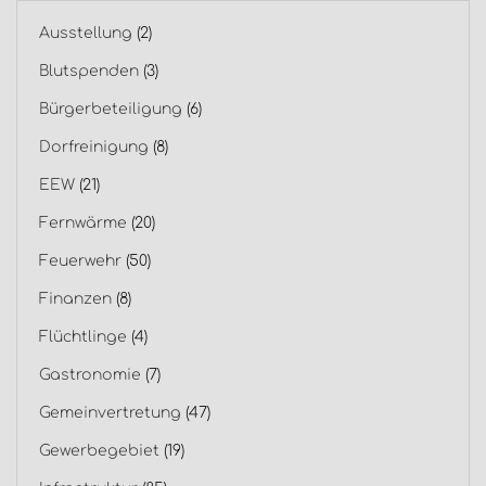
Ausstellung
(2)
Blutspenden
(3)
Bürgerbeteiligung
(6)
Dorfreinigung
(8)
EEW
(21)
Fernwärme
(20)
Feuerwehr
(50)
Finanzen
(8)
Flüchtlinge
(4)
Gastronomie
(7)
Gemeinvertretung
(47)
Gewerbegebiet
(19)