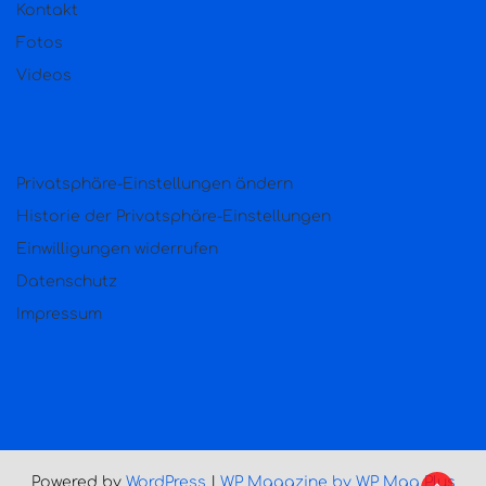
Kontakt
Fotos
Videos
Privatsphäre-Einstellungen ändern
Historie der Privatsphäre-Einstellungen
Einwilligungen widerrufen
Datenschutz
Impressum
Powered by
WordPress
|
WP Magazine by WP Mag Plus