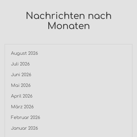
Nachrichten nach
Monaten
August 2026
Juli 2026
Juni 2026
Mai 2026
April 2026
März 2026
Februar 2026
Januar 2026