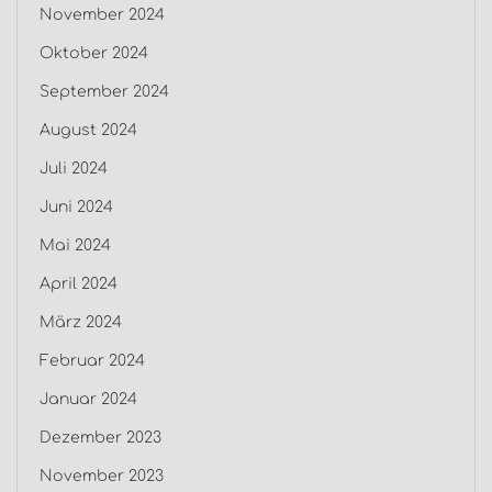
November 2024
Oktober 2024
September 2024
August 2024
Juli 2024
Juni 2024
Mai 2024
April 2024
März 2024
Februar 2024
Januar 2024
Dezember 2023
November 2023