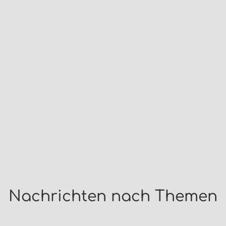
Nachrichten nach Themen