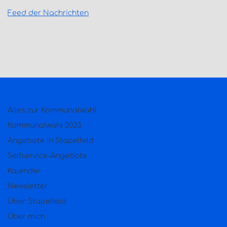
Feed der Nachrichten
Alles zur Kommunalwahl
Kommunalwahl 2023
Angebote in Stapelfeld
Selfservice-Angebote
Kalender
Newsletter
Über Stapelfeld
Über mich