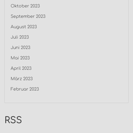
Oktober 2023
September 2023
August 2023
Juli 2023
Juni 2023
Mai 2023
April 2023
März 2023
Februar 2023
RSS