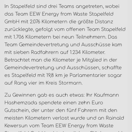
In Stapelfeld sind drei Teams angetreten, wobei
das Team EEW Energy from Waste Stapelfeld
GmbH mit 2.076 Kilometern die größte Distanz
zurücklegte, gefolgt vom offenen Team Stapelfeld
mit 1.706 Kilometern bei neun Teilnehmern. Das
Team Gemeindevertretung und Ausschüsse kam
mit sieben Radfahrern auf 1.234 Kilometer.
Betrachtet man die Kilometer je Mitglied in der
Gemeindevertretung und Ausschüssen, schaffte
es Stapelfeld mit 19,8 km je Parlamentarier sogar
auf Rang vier im Kreis Stormarn.
Zu Gewinnen gab es auch etwas: Ihr Kaufmann
Hashemzada spendete einen zehn Euro
Gutschein, der unter den fünf Fahrern mit den
meisten Kilometern verlost wurde und an Rainald
Kewersun vom Team EEW Energy from Waste