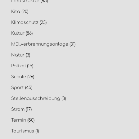
Infrastruktur
(85)
Kita
(20)
Klimaschutz
(23)
Kultur
(86)
Müllverbrennungsanlage
(31)
Natur
(3)
Polizei
(15)
Schule
(26)
Sport
(45)
Stellenausschreibung
(3)
Strom
(17)
Termin
(50)
Tourismus
(1)