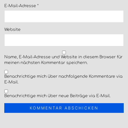
E-Mail-Adresse
*
Website
Name, E-Mail-Adresse und Website in diesem Browser für
meinen nächsten Kommentar speichern.
Benachrichtige mich über nachfolgende Kommentare via
E-Mail.
Benachrichtige mich über neue Beiträge via E-Mail.