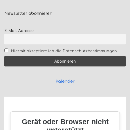
Newsletter
abonnieren
E-Mail-Adresse
Hiermit akzeptiere ich die Datenschutzbestimmungen
Kalender