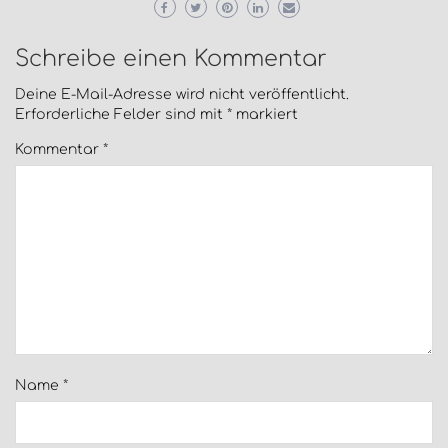
Schreibe einen Kommentar
Deine E-Mail-Adresse wird nicht veröffentlicht.
Erforderliche Felder sind mit
*
markiert
Kommentar
*
Name
*