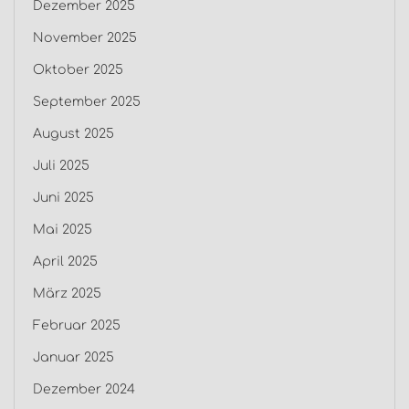
Dezember 2025
November 2025
Oktober 2025
September 2025
August 2025
Juli 2025
Juni 2025
Mai 2025
April 2025
März 2025
Februar 2025
Januar 2025
Dezember 2024