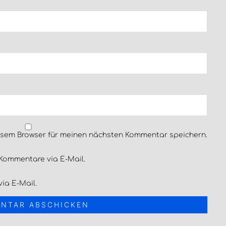
esem Browser für meinen nächsten Kommentar speichern.
Kommentare via E-Mail.
ia E-Mail.