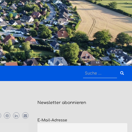
Suche
nach:
Newsletter
abonnieren
E-Mail-Adresse