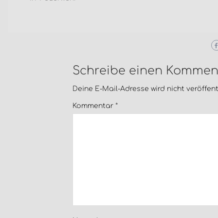
Schreibe einen Kommen
Deine E-Mail-Adresse wird nicht veröffentl
Kommentar
*