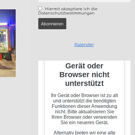
Hiermit akzeptiere ich die
Datenschutzbestimmungen
Kalender