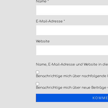
Name
*
E-Mail-Adresse
*
Website
Name, E-Mail-Adresse und Website in di
Benachrichtige mich über nachfolgende 
Benachrichtige mich über neue Beiträge v