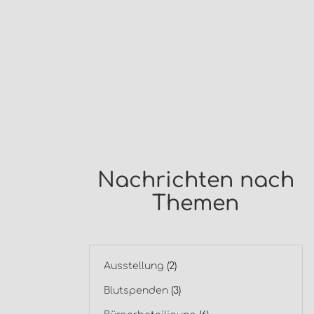
Nachrichten nach
Themen
Ausstellung
(2)
Blutspenden
(3)