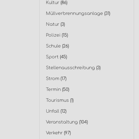
Kultur
(86)
Müllverbrennungsanlage
(31)
Natur
(3)
Polizei
(15)
Schule
(26)
Sport
(45)
Stellenausschreibung
(3)
Strom
(17)
Termin
(50)
Tourismus
(1)
Unfall
(12)
Veranstaltung
(104)
Verkehr
(97)