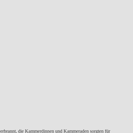
 verbrannt, die Kammerdinnen und Kammeraden sorgten für