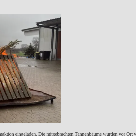
umaktion eingeladen. Die mitgebrachten Tannenbäume wurden vor Ort