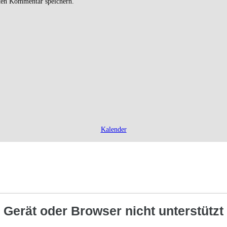
ten Kommentar speichern.
Kalender