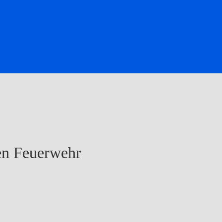
en Feuerwehr