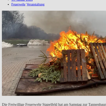
Feuerwehr
Veranstaltung
Die Freiwillige Feuerwehr Stapelfeld hat am Samstag zur Tannenba