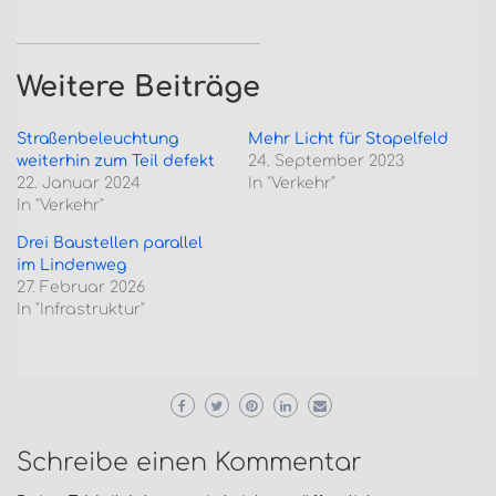
Weitere Beiträge
Straßenbeleuchtung
Mehr Licht für Stapelfeld
weiterhin zum Teil defekt
24. September 2023
22. Januar 2024
In "Verkehr"
In "Verkehr"
Drei Baustellen parallel
im Lindenweg
27. Februar 2026
In "Infrastruktur"
Schreibe einen Kommentar