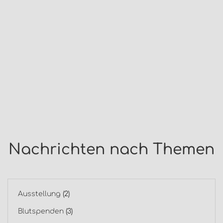
Nachrichten nach Themen
Ausstellung
(2)
Blutspenden
(3)