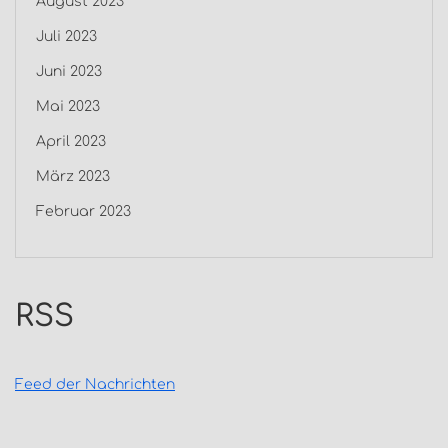
August 2023
Juli 2023
Juni 2023
Mai 2023
April 2023
März 2023
Februar 2023
RSS
Feed der Nachrichten