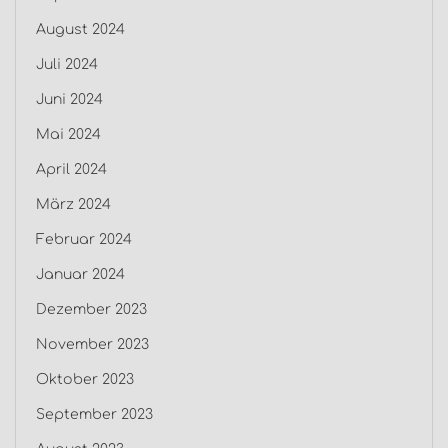
August 2024
Juli 2024
Juni 2024
Mai 2024
April 2024
März 2024
Februar 2024
Januar 2024
Dezember 2023
November 2023
Oktober 2023
September 2023