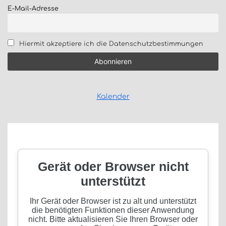
E-Mail-Adresse
Hiermit akzeptiere ich die Datenschutzbestimmungen
Kalender