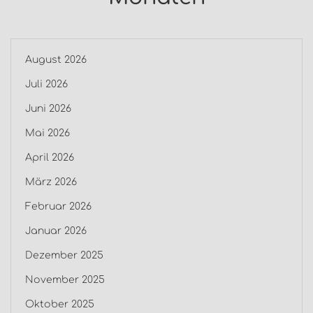
August 2026
Juli 2026
Juni 2026
Mai 2026
April 2026
März 2026
Februar 2026
Januar 2026
Dezember 2025
November 2025
Oktober 2025