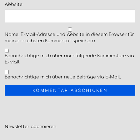
Website
Name, E-Mail-Adresse und Website in diesem Browser für
meinen nächsten Kommentar speichern.
Benachrichtige mich über nachfolgende Kommentare via
E-Mail.
Benachrichtige mich über neue Beiträge via E-Mail.
Newsletter
abonnieren