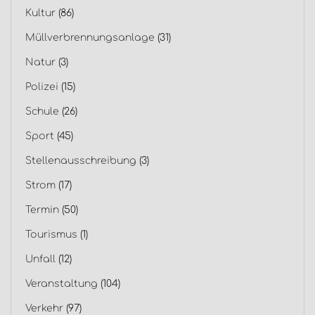
Kultur
(86)
Müllverbrennungsanlage
(31)
Natur
(3)
Polizei
(15)
Schule
(26)
Sport
(45)
Stellenausschreibung
(3)
Strom
(17)
Termin
(50)
Tourismus
(1)
Unfall
(12)
Veranstaltung
(104)
Verkehr
(97)