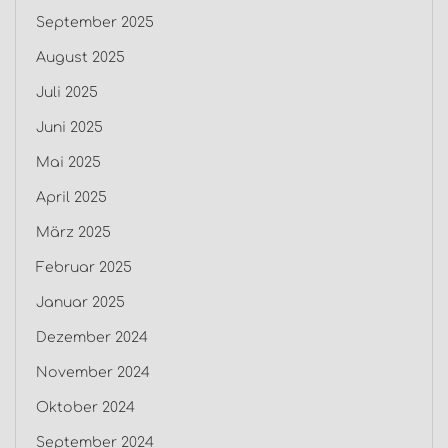
September 2025
August 2025
Juli 2025
Juni 2025
Mai 2025
April 2025
März 2025
Februar 2025
Januar 2025
Dezember 2024
November 2024
Oktober 2024
September 2024