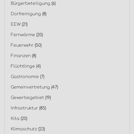
Bürgerbeteiligung
(6)
Dorfreinigung
(8)
EEW
(21)
Fernwärme
(20)
Feuerwehr
(50)
Finanzen
(8)
Flüchtlinge
(4)
Gastronomie
(7)
Gemeinvertretung
(47)
Gewerbegebiet
(19)
Infrastruktur
(85)
Kita
(20)
Klimaschutz
(23)