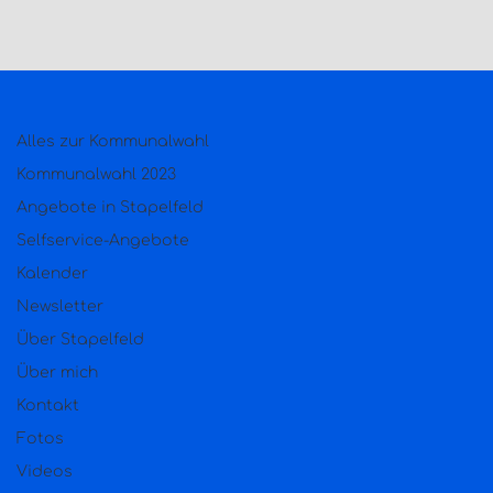
Alles zur Kommunalwahl
Kommunalwahl 2023
Angebote in Stapelfeld
Selfservice-Angebote
Kalender
Newsletter
Über Stapelfeld
Über mich
Kontakt
Fotos
Videos