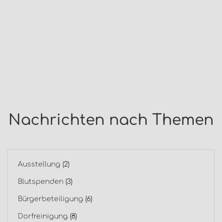
Nachrichten nach Themen
Ausstellung
(2)
Blutspenden
(3)
Bürgerbeteiligung
(6)
Dorfreinigung
(8)