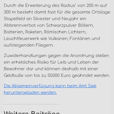
Durch die Erweiterung des Radius‘ von 200 m auf
300 m besteht damit fast für die gesamte Ortslage
Stapelfeld an Silvester und Neujahr ein
Abbrennverbot von Schwarzpulver Böllern,
Batterien, Raketen, Römischen Lichtern,
Leuchtfeuerwerk wie Vulkanen, Fontänen und
aufsteigenden Fliegern.
Zuwiderhandlungen gegen die Anordnung stellen
ein erhebliches Risiko für Leib und Leben der
Bewohner dar und können deshalb mit einer
Geldbuße von bis zu 50.000 Euro geahndet werden.
Die Allgemeinverfügung kann beim Amt Siek
heruntergeladen werden.