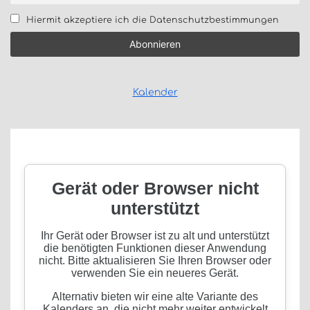
Hiermit akzeptiere ich die Datenschutzbestimmungen
Kalender