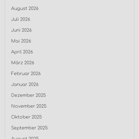
August 2026
Juli 2026
Juni 2026
Mai 2026
April 2026
März 2026
Februar 2026
Januar 2026
Dezember 2025
November 2025
Oktober 2025
September 2025
August 2025