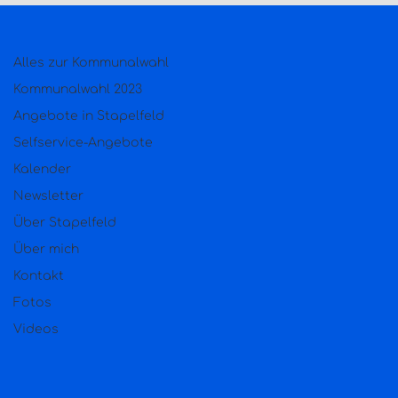
Alles zur Kommunalwahl
Kommunalwahl 2023
Angebote in Stapelfeld
Selfservice-Angebote
Kalender
Newsletter
Über Stapelfeld
Über mich
Kontakt
Fotos
Videos