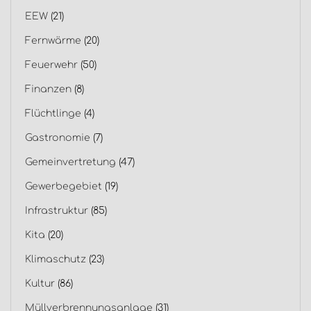
EEW
(21)
Fernwärme
(20)
Feuerwehr
(50)
Finanzen
(8)
Flüchtlinge
(4)
Gastronomie
(7)
Gemeinvertretung
(47)
Gewerbegebiet
(19)
Infrastruktur
(85)
Kita
(20)
Klimaschutz
(23)
Kultur
(86)
Müllverbrennungsanlage
(31)