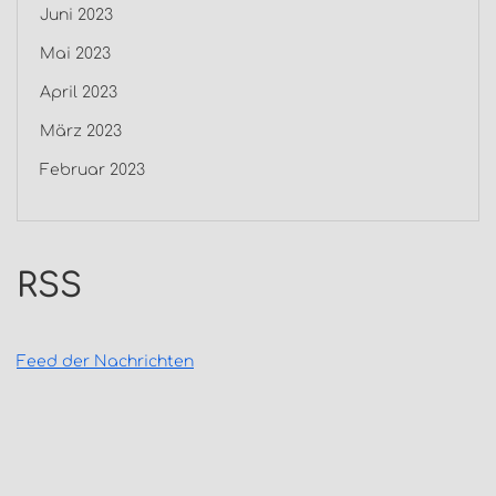
Juni 2023
Mai 2023
April 2023
März 2023
Februar 2023
RSS
Feed der Nachrichten