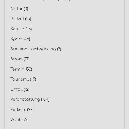
Natur
(3)
Polizei
(15)
Schule
(26)
Sport
(45)
Stellenausschreibung
(3)
Strom
(17)
Termin
(50)
Tourismus
(1)
Unfall
(12)
Veranstaltung
(104)
Verkehr
(97)
Wahl
(17)