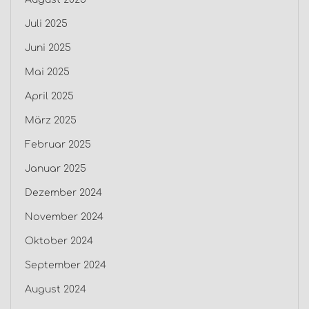
Juli 2025
Juni 2025
Mai 2025
April 2025
März 2025
Februar 2025
Januar 2025
Dezember 2024
November 2024
Oktober 2024
September 2024
August 2024