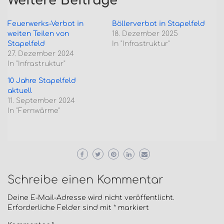
Weitere Beiträge
Feuerwerks-Verbot in
Böllerverbot in Stapelfeld
weiten Teilen von
18. Dezember 2025
Stapelfeld
In "Infrastruktur"
27. Dezember 2024
In "Infrastruktur"
10 Jahre Stapelfeld
aktuell
11. September 2024
In "Fernwärme"
Schreibe einen Kommentar
Deine E-Mail-Adresse wird nicht veröffentlicht.
Erforderliche Felder sind mit
*
markiert