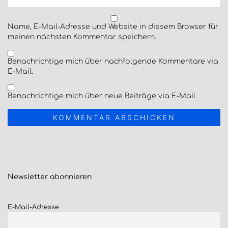
Name, E-Mail-Adresse und Website in diesem Browser für
meinen nächsten Kommentar speichern.
Benachrichtige mich über nachfolgende Kommentare via
E-Mail.
Benachrichtige mich über neue Beiträge via E-Mail.
Newsletter
abonnieren
E-Mail-Adresse