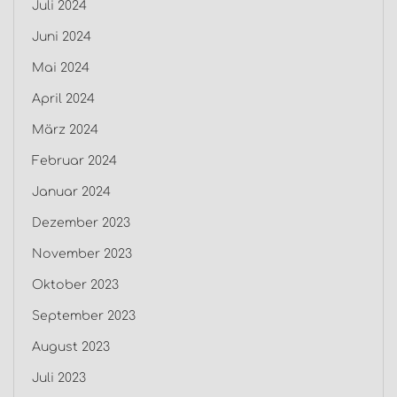
Juli 2024
Juni 2024
Mai 2024
April 2024
März 2024
Februar 2024
Januar 2024
Dezember 2023
November 2023
Oktober 2023
September 2023
August 2023
Juli 2023