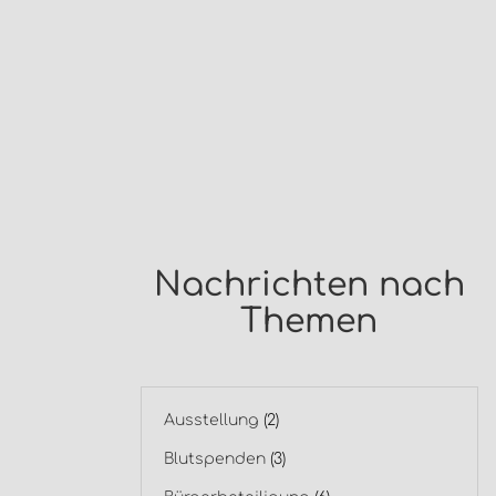
Nachrichten nach
Themen
Ausstellung
(2)
Blutspenden
(3)