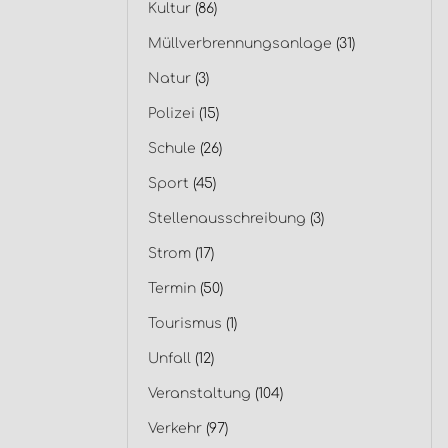
Kultur
(86)
Müllverbrennungsanlage
(31)
Natur
(3)
Polizei
(15)
Schule
(26)
Sport
(45)
Stellenausschreibung
(3)
Strom
(17)
Termin
(50)
Tourismus
(1)
Unfall
(12)
Veranstaltung
(104)
Verkehr
(97)