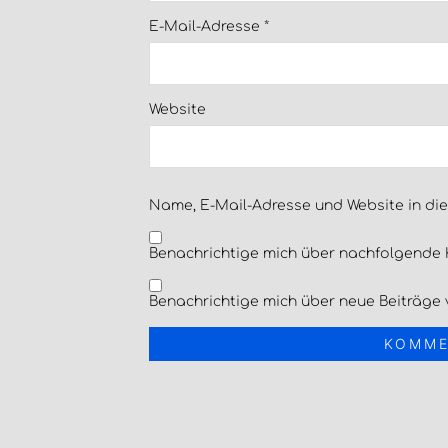
E-Mail-Adresse
*
Website
Name, E-Mail-Adresse und Website in di
Benachrichtige mich über nachfolgende 
Benachrichtige mich über neue Beiträge v