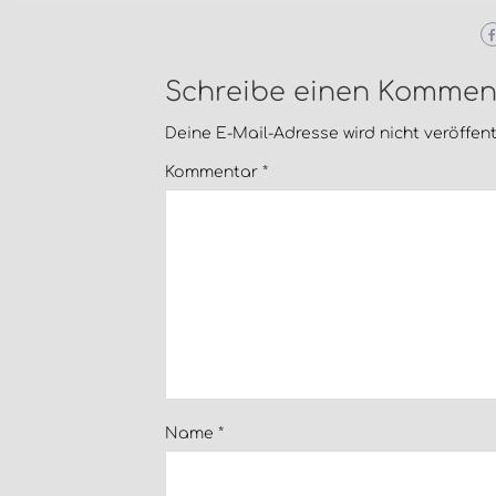
Schreibe einen Kommen
Deine E-Mail-Adresse wird nicht veröffentl
Kommentar
*
Name
*