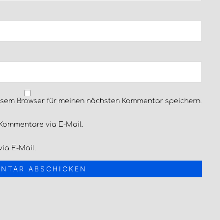
esem Browser für meinen nächsten Kommentar speichern.
Kommentare via E-Mail.
ia E-Mail.