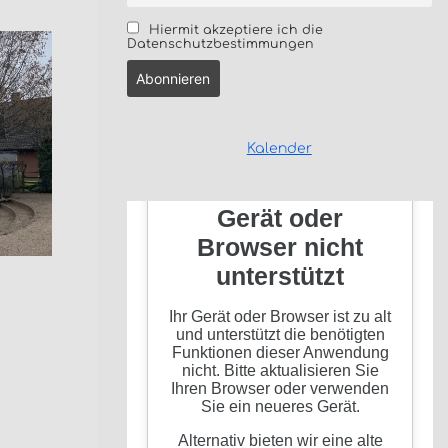
Hiermit akzeptiere ich die
Datenschutzbestimmungen
Kalender