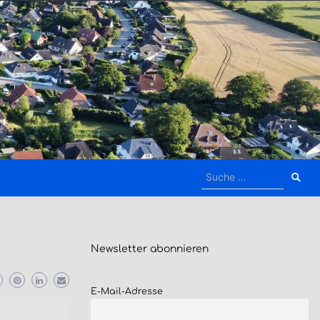
Suche
nach:
Newsletter
abonnieren
E-Mail-Adresse