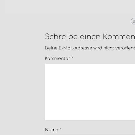
Schreibe einen Kommen
Deine E-Mail-Adresse wird nicht veröffentl
Kommentar
*
Name
*