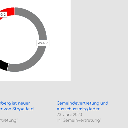
berg ist neuer
Gemeindevertretung und
r von Stapelfeld
Ausschussmitglieder
23. Juni 2023
rtretung"
In "Gemeinvertretung"