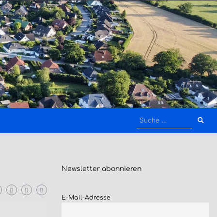
Suche
nach:
Newsletter
abonnieren
E-Mail-Adresse