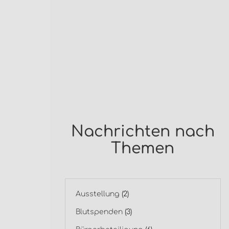
Nachrichten nach
Themen
Ausstellung
(2)
Blutspenden
(3)