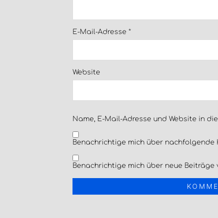
E-Mail-Adresse
*
Website
Name, E-Mail-Adresse und Website in di
Benachrichtige mich über nachfolgende 
Benachrichtige mich über neue Beiträge v