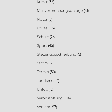
Kultur
(86)
Müllverbrennungsanlage
(31)
Natur
(3)
Polizei
(15)
Schule
(26)
Sport
(45)
Stellenausschreibung
(3)
Strom
(17)
Termin
(50)
Tourismus
(1)
Unfall
(12)
Veranstaltung
(104)
Verkehr
(97)