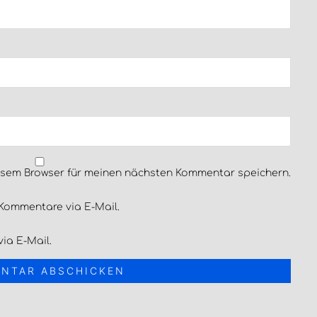
esem Browser für meinen nächsten Kommentar speichern.
Kommentare via E-Mail.
ia E-Mail.