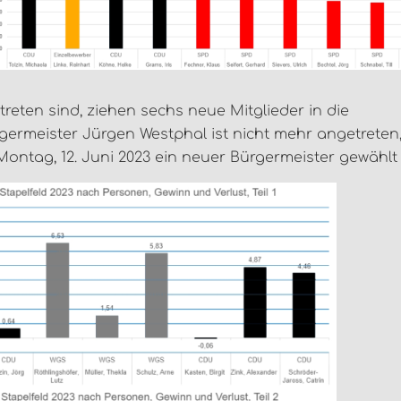
eten sind, ziehen sechs neue Mitglieder in die
germeister Jürgen Westphal ist nicht mehr angetreten
ontag, 12. Juni 2023 ein neuer Bürgermeister gewählt 