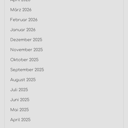
März 2026
Februar 2026
Januar 2026
Dezember 2025
November 2025
Oktober 2025
September 2025
August 2025
Juli 2025
Juni 2025
Mai 2025
April 2025