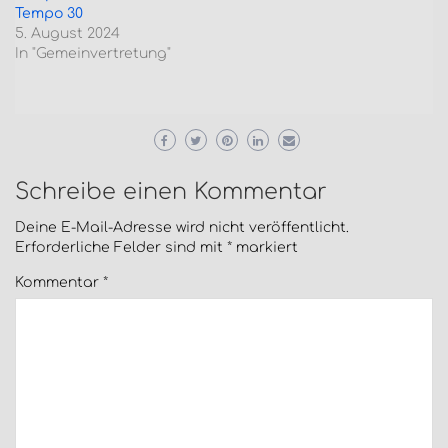
Tempo 30
5. August 2024
In "Gemeinvertretung"
Schreibe einen Kommentar
Deine E-Mail-Adresse wird nicht veröffentlicht.
Erforderliche Felder sind mit
*
markiert
Kommentar
*