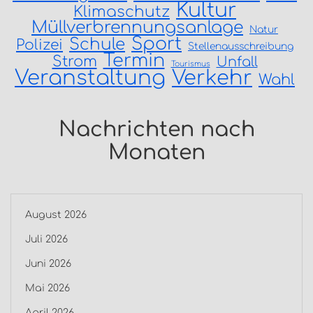
Kultur
Klimaschutz
Müllverbrennungsanlage
Natur
Sport
Schule
Polizei
Stellenausschreibung
Termin
Strom
Unfall
Tourismus
Veranstaltung
Verkehr
Wahl
Nachrichten nach
Monaten
August 2026
Juli 2026
Juni 2026
Mai 2026
April 2026