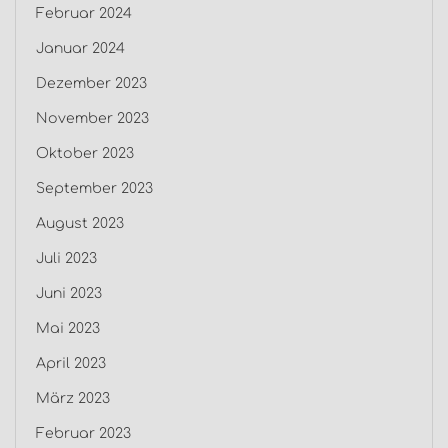
Februar 2024
Januar 2024
Dezember 2023
November 2023
Oktober 2023
September 2023
August 2023
Juli 2023
Juni 2023
Mai 2023
April 2023
März 2023
Februar 2023