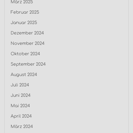
März 2025
Februar 2025
Januar 2025
Dezember 2024
November 2024
Oktober 2024
September 2024
August 2024
Juli 2024
Juni 2024
Mai 2024
April 2024
März 2024