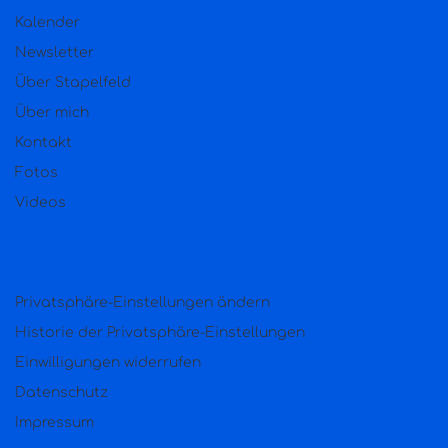
Kalender
Newsletter
Über Stapelfeld
Über mich
Kontakt
Fotos
Videos
Privatsphäre-Einstellungen ändern
Historie der Privatsphäre-Einstellungen
Einwilligungen widerrufen
Datenschutz
Impressum