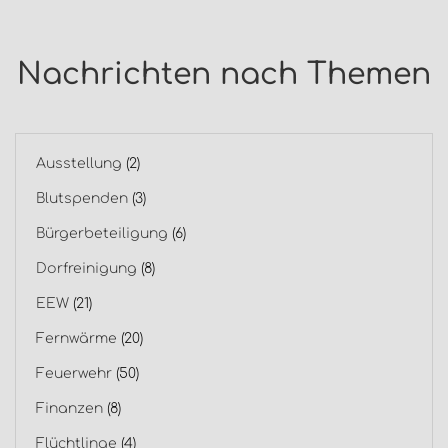
Nachrichten nach Themen
Ausstellung
(2)
Blutspenden
(3)
Bürgerbeteiligung
(6)
Dorfreinigung
(8)
EEW
(21)
Fernwärme
(20)
Feuerwehr
(50)
Finanzen
(8)
Flüchtlinge
(4)