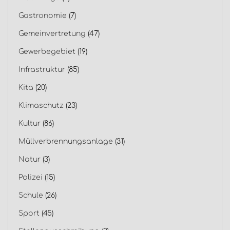
Gastronomie
(7)
Gemeinvertretung
(47)
Gewerbegebiet
(19)
Infrastruktur
(85)
Kita
(20)
Klimaschutz
(23)
Kultur
(86)
Müllverbrennungsanlage
(31)
Natur
(3)
Polizei
(15)
Schule
(26)
Sport
(45)