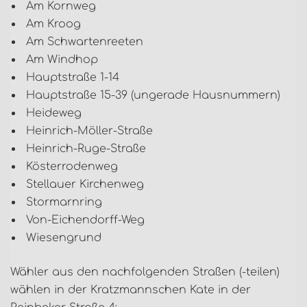
Am Kornweg
Am Kroog
Am Schwartenreeten
Am Windhop
Hauptstraße 1-14
Hauptstraße 15-39 (ungerade Hausnummern)
Heideweg
Heinrich-Möller-Straße
Heinrich-Ruge-Straße
Kösterrodenweg
Stellauer Kirchenweg
Stormarnring
Von-Eichendorff-Weg
Wiesengrund
Wähler aus den nachfolgenden Straßen (-teilen)
wählen in der Kratzmannschen Kate in der