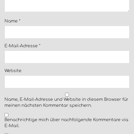
Name
*
E-Mail-Adresse
*
Website
Name, E-Mail-Adresse und Website in diesem Browser für
meinen nächsten Kommentar speichern.
Benachrichtige mich über nachfolgende Kommentare via
E-Mail.