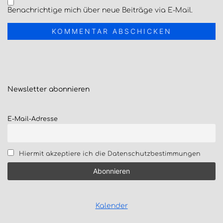
Benachrichtige mich über neue Beiträge via E-Mail.
Newsletter
abonnieren
E-Mail-Adresse
Hiermit akzeptiere ich die Datenschutzbestimmungen
Kalender