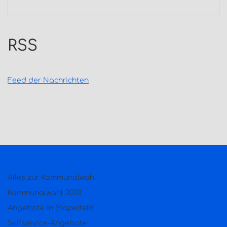
RSS
Feed der Nachrichten
Alles zur Kommunalwahl
Kommunalwahl 2023
Angebote in Stapelfeld
Selfservice-Angebote