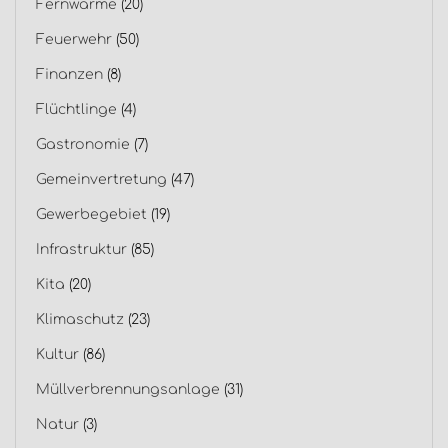
Fernwärme
(20)
Feuerwehr
(50)
Finanzen
(8)
Flüchtlinge
(4)
Gastronomie
(7)
Gemeinvertretung
(47)
Gewerbegebiet
(19)
Infrastruktur
(85)
Kita
(20)
Klimaschutz
(23)
Kultur
(86)
Müllverbrennungsanlage
(31)
Natur
(3)