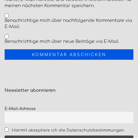
meinen nächsten Kommentar speichern.
Benachrichtige mich über nachfolgende Kommentare via
E-Mail.
Benachrichtige mich über neue Beiträge via E-Mail.
Newsletter
abonnieren
E-Mail-Adresse
Hiermit akzeptiere ich die Datenschutzbestimmungen