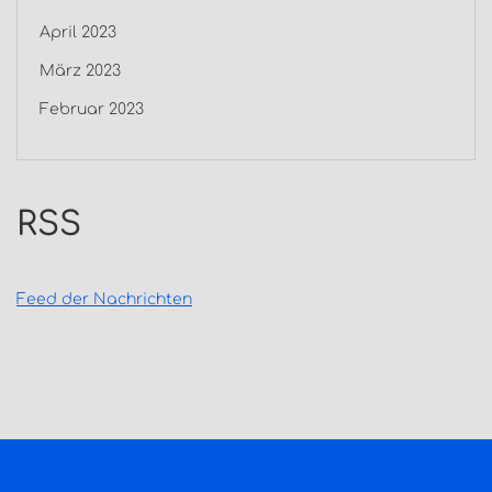
April 2023
März 2023
Februar 2023
RSS
Feed der Nachrichten