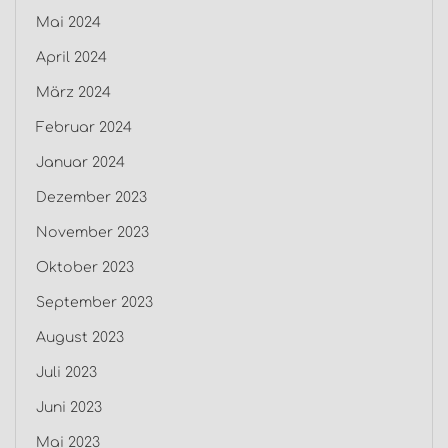
Mai 2024
April 2024
März 2024
Februar 2024
Januar 2024
Dezember 2023
November 2023
Oktober 2023
September 2023
August 2023
Juli 2023
Juni 2023
Mai 2023