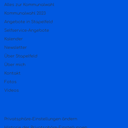
Alles zur Kommunalwahl
Kommunalwahl 2023
Angebote in Stapelfeld
Selfservice-Angebote
Kalender
Newsletter
Über Stapelfeld
Über mich
Kontakt
Fotos
Videos
Privatsphäre-Einstellungen ändern
Historie der Privatsphäre-Einstellungen