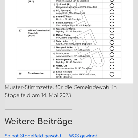
Muster-Stimmzettel für die Gemeindewahl in
Stapelfeld am 14. Mai 2023
Weitere Beiträge
So hat Stapelfeld gewählt
WGS gewinnt