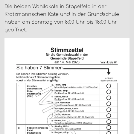
Die beiden Wahllokale in Stapelfeld in der
Kratzmannschen Kate und in der Grundschule
haben am Sonntag von 8:00 Uhr bis 18:00 Uhr
geöffnet.