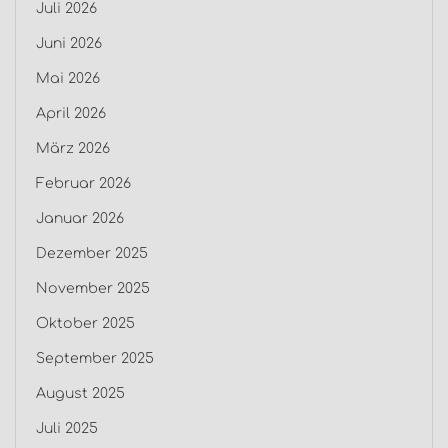
Juli 2026
Juni 2026
Mai 2026
April 2026
März 2026
Februar 2026
Januar 2026
Dezember 2025
November 2025
Oktober 2025
September 2025
August 2025
Juli 2025