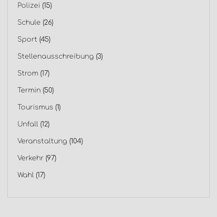
Polizei
(15)
Schule
(26)
Sport
(45)
Stellenausschreibung
(3)
Strom
(17)
Termin
(50)
Tourismus
(1)
Unfall
(12)
Veranstaltung
(104)
Verkehr
(97)
Wahl
(17)