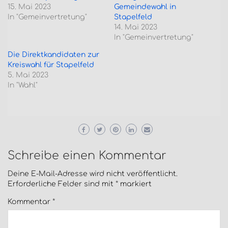
15. Mai 2023
Gemeindewahl in
In "Gemeinvertretung"
Stapelfeld
14. Mai 2023
In "Gemeinvertretung"
Die Direktkandidaten zur
Kreiswahl für Stapelfeld
5. Mai 2023
In "Wahl"
Schreibe einen Kommentar
Deine E-Mail-Adresse wird nicht veröffentlicht.
Erforderliche Felder sind mit
*
markiert
Kommentar
*