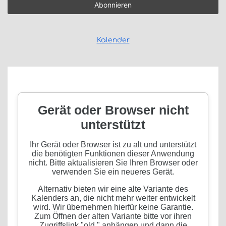
Kalender