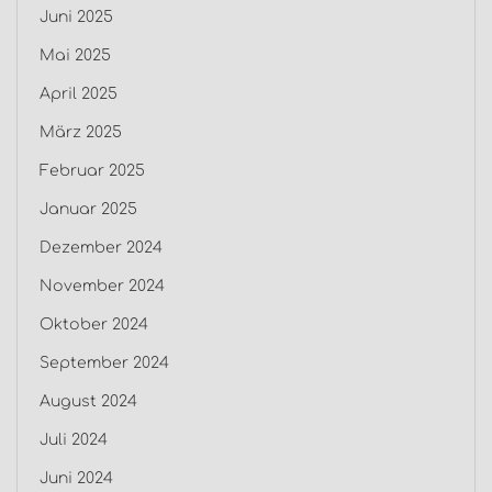
Juni 2025
Mai 2025
April 2025
März 2025
Februar 2025
Januar 2025
Dezember 2024
November 2024
Oktober 2024
September 2024
August 2024
Juli 2024
Juni 2024