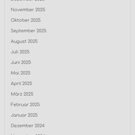
November 2025
Oktober 2025
September 2025
August 2025
Juli 2025
Juni 2025
Mai 2025
April 2025
März 2025
Februar 2025
Januar 2025
Dezember 2024