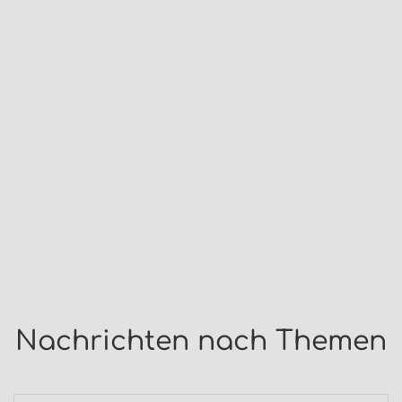
Nachrichten nach Themen