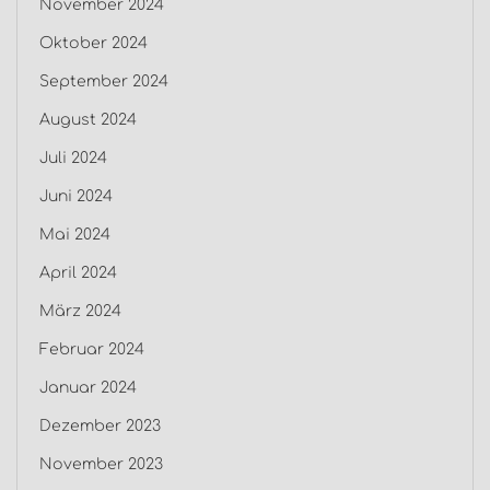
November 2024
Oktober 2024
September 2024
August 2024
Juli 2024
Juni 2024
Mai 2024
April 2024
März 2024
Februar 2024
Januar 2024
Dezember 2023
November 2023