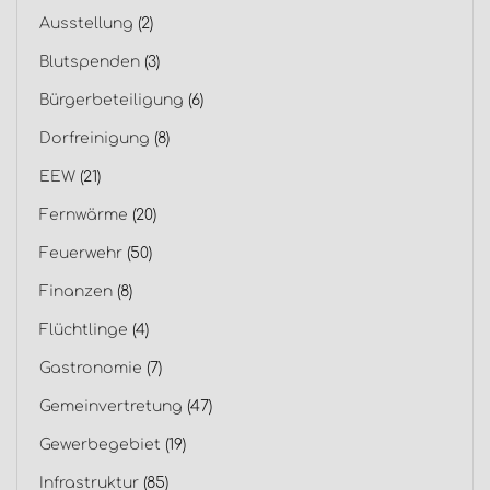
Ausstellung
(2)
Blutspenden
(3)
Bürgerbeteiligung
(6)
Dorfreinigung
(8)
EEW
(21)
Fernwärme
(20)
Feuerwehr
(50)
Finanzen
(8)
Flüchtlinge
(4)
Gastronomie
(7)
Gemeinvertretung
(47)
Gewerbegebiet
(19)
Infrastruktur
(85)