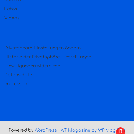
Kontakt
Fotos
Videos
Privatsphäre-Einstellungen ändern
Historie der Privatsphäre-Einstellungen
Einwilligungen widerrufen
Datenschutz
Impressum
Powered by
WordPress
|
WP Magazine by WP Mag Plus