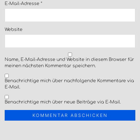
E-Mail-Adresse
*
Website
Name, E-Mail-Adresse und Website in diesem Browser für
meinen nächsten Kommentar speichern.
Benachrichtige mich über nachfolgende Kommentare via
E-Mail.
Benachrichtige mich über neue Beiträge via E-Mail.