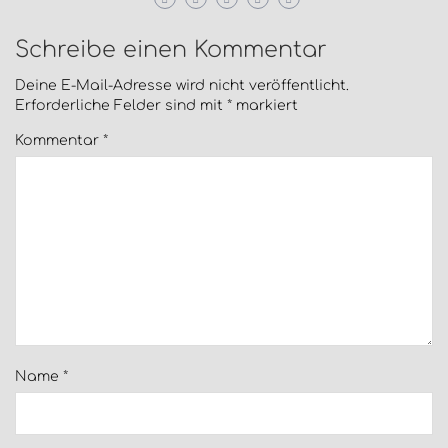
Schreibe einen Kommentar
Deine E-Mail-Adresse wird nicht veröffentlicht.
Erforderliche Felder sind mit
*
markiert
Kommentar
*
Name
*