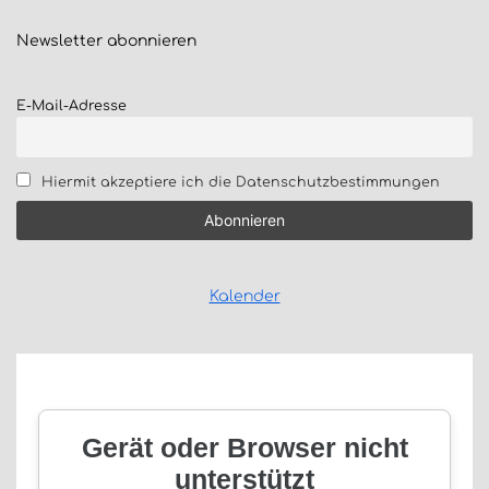
Newsletter
abonnieren
E-Mail-Adresse
Hiermit akzeptiere ich die Datenschutzbestimmungen
Kalender