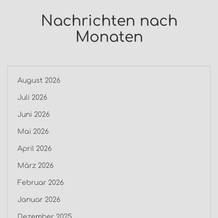
Nachrichten nach
Monaten
August 2026
Juli 2026
Juni 2026
Mai 2026
April 2026
März 2026
Februar 2026
Januar 2026
Dezember 2025