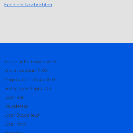
Feed der Nachrichten
Alles zur Kommunalwahl
Kommunalwahl 2023
Angebote in Stapelfeld
Selfservice-Angebote
Kalender
Newsletter
Über Stapelfeld
Über mich