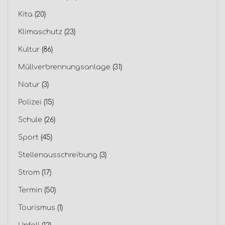
Kita
(20)
Klimaschutz
(23)
Kultur
(86)
Müllverbrennungsanlage
(31)
Natur
(3)
Polizei
(15)
Schule
(26)
Sport
(45)
Stellenausschreibung
(3)
Strom
(17)
Termin
(50)
Tourismus
(1)