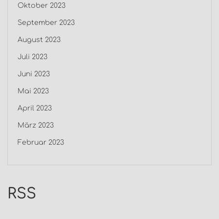
Oktober 2023
September 2023
August 2023
Juli 2023
Juni 2023
Mai 2023
April 2023
März 2023
Februar 2023
RSS