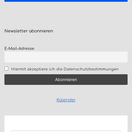
Newsletter
abonnieren
E-Mail-Adresse
Hiermit akzeptiere ich die Datenschutzbestimmungen
Kalender