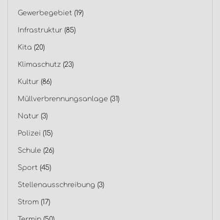
Gewerbegebiet
(19)
Infrastruktur
(85)
Kita
(20)
Klimaschutz
(23)
Kultur
(86)
Müllverbrennungsanlage
(31)
Natur
(3)
Polizei
(15)
Schule
(26)
Sport
(45)
Stellenausschreibung
(3)
Strom
(17)
Termin
(50)