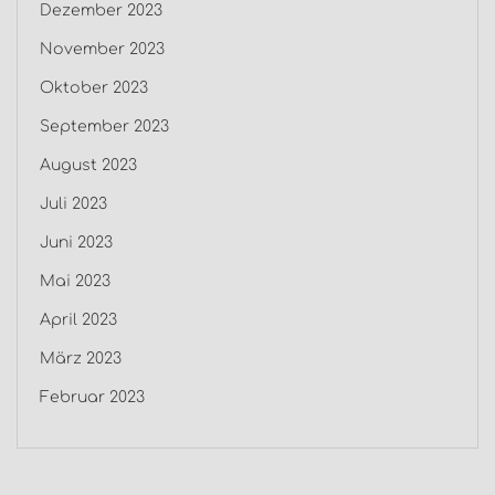
Dezember 2023
November 2023
Oktober 2023
September 2023
August 2023
Juli 2023
Juni 2023
Mai 2023
April 2023
März 2023
Februar 2023