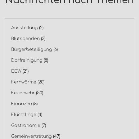
Nachrichten nach Themen
Ausstellung
(2)
Blutspenden
(3)
Bürgerbeteiligung
(6)
Dorfreinigung
(8)
EEW
(21)
Fernwärme
(20)
Feuerwehr
(50)
Finanzen
(8)
Flüchtlinge
(4)
Gastronomie
(7)
Gemeinvertretung
(47)