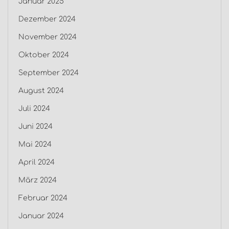
Januar 2025
Dezember 2024
November 2024
Oktober 2024
September 2024
August 2024
Juli 2024
Juni 2024
Mai 2024
April 2024
März 2024
Februar 2024
Januar 2024