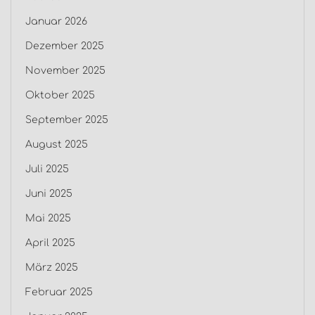
Januar 2026
Dezember 2025
November 2025
Oktober 2025
September 2025
August 2025
Juli 2025
Juni 2025
Mai 2025
April 2025
März 2025
Februar 2025