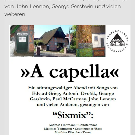
von John Lennon, George Gershwin und vielen
weiteren.