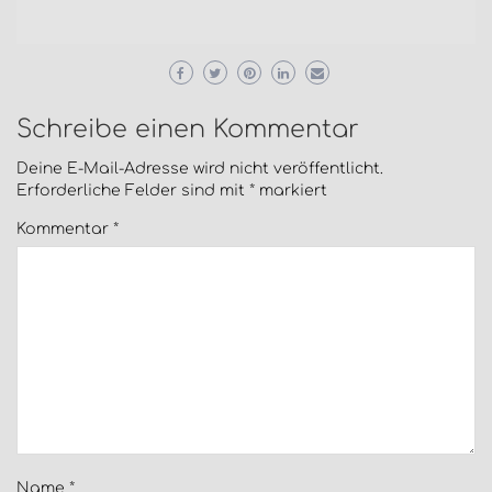
Schreibe einen Kommentar
Deine E-Mail-Adresse wird nicht veröffentlicht.
Erforderliche Felder sind mit
*
markiert
Kommentar
*
Name
*