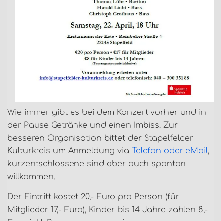
Wie immer gibt es bei dem Konzert vorher und in
der Pause Getränke und einen Imbiss. Zur
besseren Organisation bittet der Stapelfelder
Kulturkreis um Anmeldung via
Telefon oder eMail
,
kurzentschlossene sind aber auch spontan
willkommen.
Der Eintritt kostet 20,- Euro pro Person (für
Mitglieder 17,- Euro), Kinder bis 14 Jahre zahlen 8,-