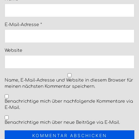
E-Mail-Adresse
*
Website
Name, E-Mail-Adresse und Website in diesem Browser für
meinen nächsten Kommentar speichern.
Benachrichtige mich über nachfolgende Kommentare via
E-Mail.
Benachrichtige mich über neue Beiträge via E-Mail.