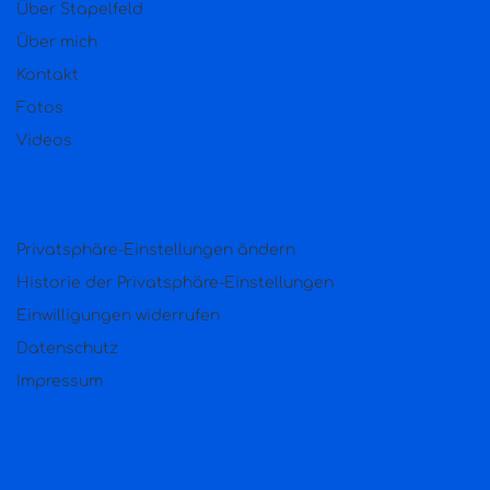
Über Stapelfeld
Über mich
Kontakt
Fotos
Videos
Privatsphäre-Einstellungen ändern
Historie der Privatsphäre-Einstellungen
Einwilligungen widerrufen
Datenschutz
Impressum