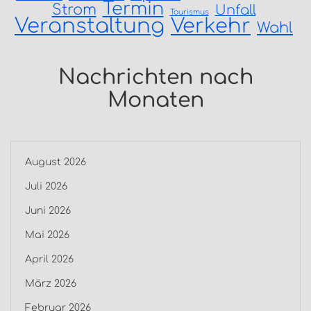
Termin
Strom
Unfall
Tourismus
Veranstaltung
Verkehr
Wahl
Nachrichten nach
Monaten
August 2026
Juli 2026
Juni 2026
Mai 2026
April 2026
März 2026
Februar 2026