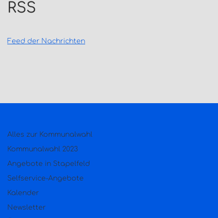
RSS
Feed der Nachrichten
Alles zur Kommunalwahl
Kommunalwahl 2023
Angebote in Stapelfeld
Selfservice-Angebote
Kalender
Newsletter