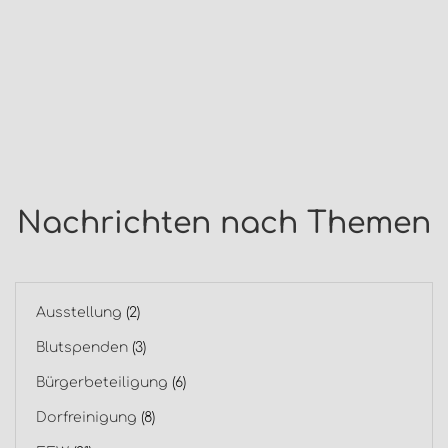
Nachrichten nach Themen
Ausstellung
(2)
Blutspenden
(3)
Bürgerbeteiligung
(6)
Dorfreinigung
(8)