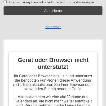
Hiermit akzeptiere ich die Datenschutzbestimmungen
Kalender