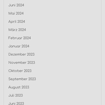
Juni 2024
Mai 2024
April 2024
März 2024
Februar 2024
Januar 2024
Dezember 2023
November 2023
Oktober 2023
September 2023
August 2023
Juli 2023
Juni 2023