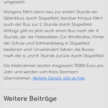
umgesetzt.
Morgens fährt dann neu zur ersten Stunde ein
Gelenkbus durch Stapelfeld, darüber hinaus fährt
auch der Bus zur 2. Stunde durch Stapelfeld.
Mittags gibt es jetzt auch einen Bus nach der 4.
Stunde, der die Haltestellen Zur Windmühle, Hinter
der Schule und Schmiedeberg in Stapelfeld
bedienen wird. Unverändert fahren die Busse
nach der 6. und 8. Stunde zurück durch Stapelfeld.
Die Maßnahmen kosten insgesamt 70.000 Euro pro
Jahr und werden vom Kreis Stormarn
übernommen.
Weitere Details gibt es hier.
Weitere Beiträge