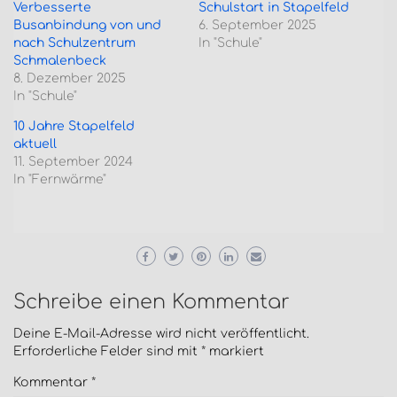
Verbesserte
Schulstart in Stapelfeld
Busanbindung von und
6. September 2025
nach Schulzentrum
In "Schule"
Schmalenbeck
8. Dezember 2025
In "Schule"
10 Jahre Stapelfeld
aktuell
11. September 2024
In "Fernwärme"
Schreibe einen Kommentar
Deine E-Mail-Adresse wird nicht veröffentlicht.
Erforderliche Felder sind mit
*
markiert
Kommentar
*