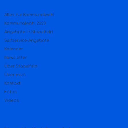
Alles zur Kommunalwahl
Kommunalwahl 2023
Angebote in Stapelfeld
Selfservice-Angebote
Kalender
Newsletter
Über Stapelfeld
Über mich
Kontakt
Fotos
Videos