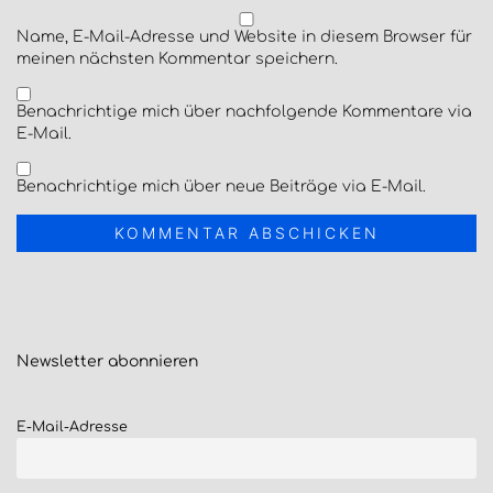
Name, E-Mail-Adresse und Website in diesem Browser für
meinen nächsten Kommentar speichern.
Benachrichtige mich über nachfolgende Kommentare via
E-Mail.
Benachrichtige mich über neue Beiträge via E-Mail.
Newsletter
abonnieren
E-Mail-Adresse