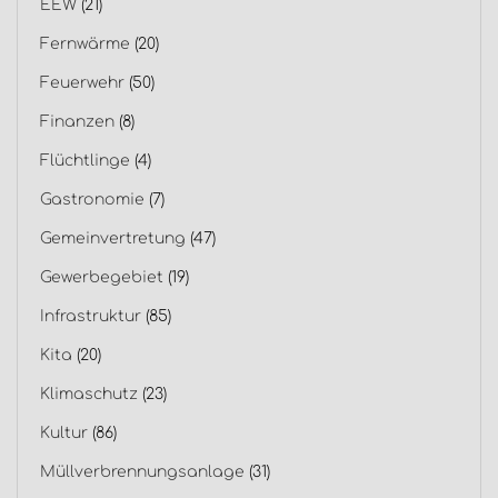
EEW
(21)
Fernwärme
(20)
Feuerwehr
(50)
Finanzen
(8)
Flüchtlinge
(4)
Gastronomie
(7)
Gemeinvertretung
(47)
Gewerbegebiet
(19)
Infrastruktur
(85)
Kita
(20)
Klimaschutz
(23)
Kultur
(86)
Müllverbrennungsanlage
(31)