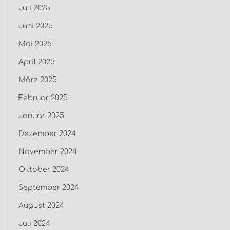
Juli 2025
Juni 2025
Mai 2025
April 2025
März 2025
Februar 2025
Januar 2025
Dezember 2024
November 2024
Oktober 2024
September 2024
August 2024
Juli 2024