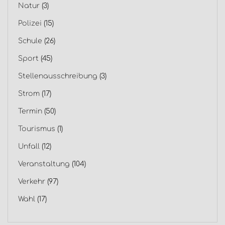
Natur
(3)
Polizei
(15)
Schule
(26)
Sport
(45)
Stellenausschreibung
(3)
Strom
(17)
Termin
(50)
Tourismus
(1)
Unfall
(12)
Veranstaltung
(104)
Verkehr
(97)
Wahl
(17)