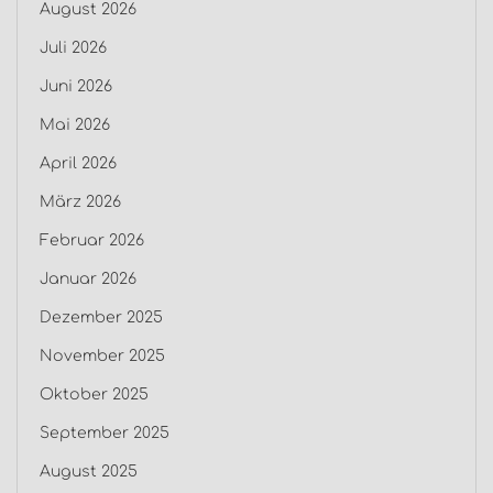
August 2026
Juli 2026
Juni 2026
Mai 2026
April 2026
März 2026
Februar 2026
Januar 2026
Dezember 2025
November 2025
Oktober 2025
September 2025
August 2025