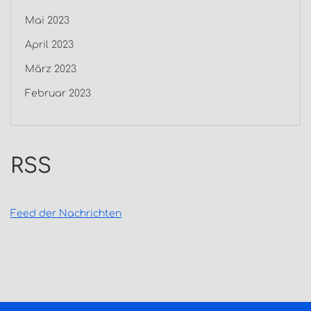
Mai 2023
April 2023
März 2023
Februar 2023
RSS
Feed der Nachrichten