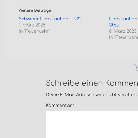
Weitere Beiträge
Schwerer Unfall auf der L222
Unfall auf de
1. März 2025
Stau
In "Feuerwehr"
8. März 2023
In "Feuerwehr
Schreibe einen Kommen
Deine E-Mail-Adresse wird nicht veröffentl
Kommentar
*