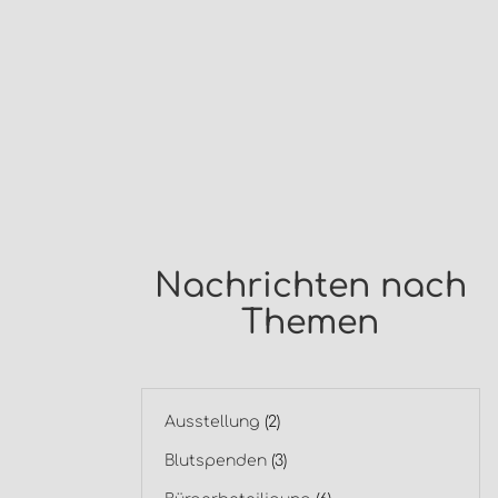
Nachrichten nach
Themen
Ausstellung
(2)
Blutspenden
(3)