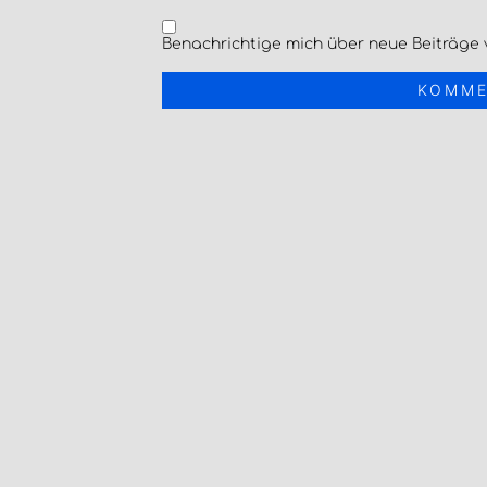
Benachrichtige mich über neue Beiträge v