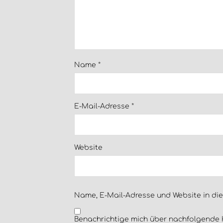
Name
*
E-Mail-Adresse
*
Website
Name, E-Mail-Adresse und Website in di
Benachrichtige mich über nachfolgende 