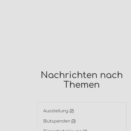
Nachrichten nach
Themen
Ausstellung
(2)
Blutspenden
(3)