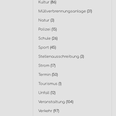
Kultur
(86)
Müllverbrennungsanlage
(31)
Natur
(3)
Polizei
(15)
Schule
(26)
Sport
(45)
Stellenausschreibung
(3)
Strom
(17)
Termin
(50)
Tourismus
(1)
Unfall
(12)
Veranstaltung
(104)
Verkehr
(97)