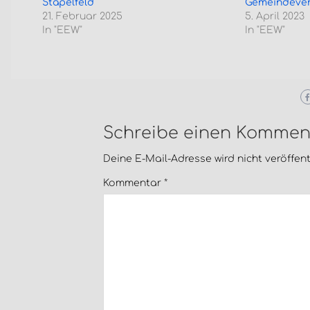
Stapelfeld
Gemeindever
21. Februar 2025
5. April 2023
In "EEW"
In "EEW"
Schreibe einen Kommen
Deine E-Mail-Adresse wird nicht veröffentl
Kommentar
*