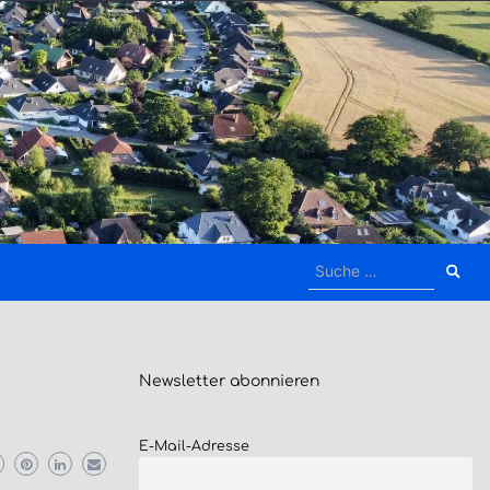
Suche
nach:
Newsletter
abonnieren
E-Mail-Adresse