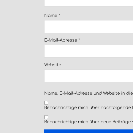
Name
*
E-Mail-Adresse
*
Website
Name, E-Mail-Adresse und Website in di
Benachrichtige mich über nachfolgende 
Benachrichtige mich über neue Beiträge v