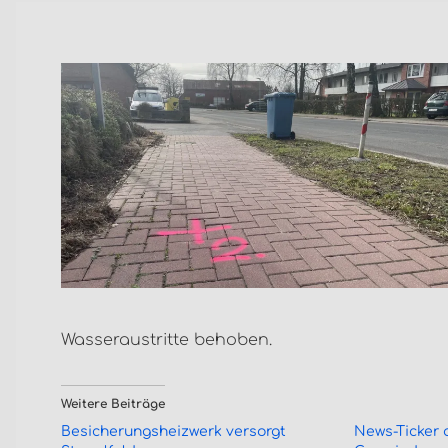
Wasseraustritte behoben.
Weitere Beiträge
Besicherungsheizwerk versorgt
News-Ticker 