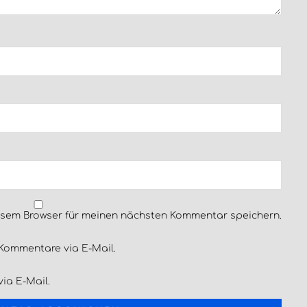
esem Browser für meinen nächsten Kommentar speichern.
Kommentare via E-Mail.
ia E-Mail.