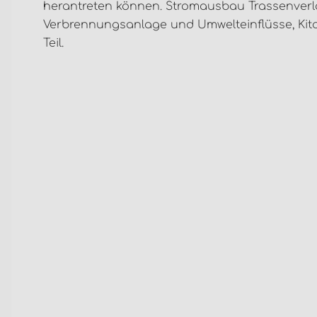
herantreten können. Stromausbau Trassenverl
Verbrennungsanlage und Umwelteinflüsse, Kita
Teil.