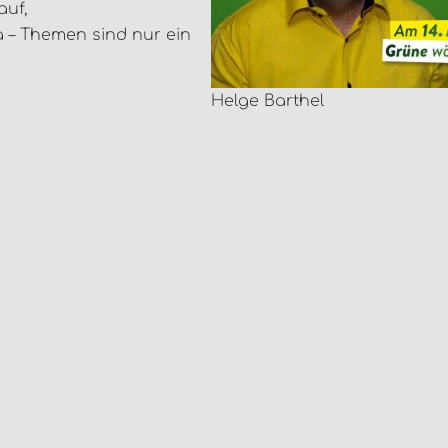
auf,
 – Themen sind nur ein
Helge Barthel