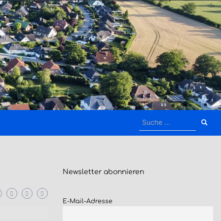
Suche
nach:
Newsletter
abonnieren
E-Mail-Adresse