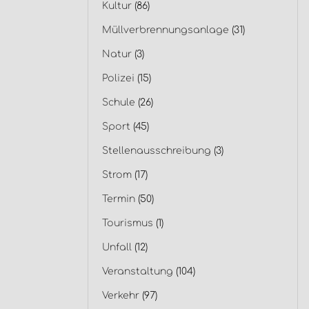
Kultur
(86)
Müllverbrennungsanlage
(31)
Natur
(3)
Polizei
(15)
Schule
(26)
Sport
(45)
Stellenausschreibung
(3)
Strom
(17)
Termin
(50)
Tourismus
(1)
Unfall
(12)
Veranstaltung
(104)
Verkehr
(97)