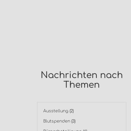
Nachrichten nach
Themen
Ausstellung
(2)
Blutspenden
(3)