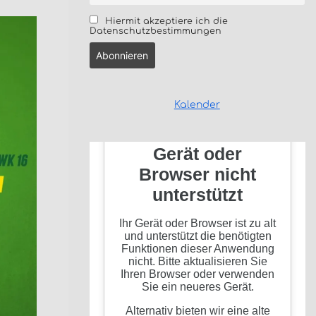
Hiermit akzeptiere ich die
Datenschutzbestimmungen
Kalender