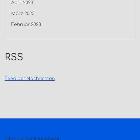
April 2023
März 2023
Februar 2023
RSS
Feed der Nachrichten
Alles zur Kommunalwahl