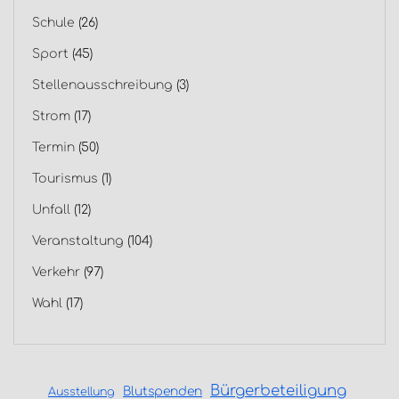
Schule
(26)
Sport
(45)
Stellenausschreibung
(3)
Strom
(17)
Termin
(50)
Tourismus
(1)
Unfall
(12)
Veranstaltung
(104)
Verkehr
(97)
Wahl
(17)
Bürgerbeteiligung
Blutspenden
Ausstellung