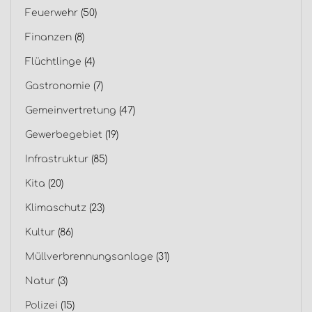
Feuerwehr
(50)
Finanzen
(8)
Flüchtlinge
(4)
Gastronomie
(7)
Gemeinvertretung
(47)
Gewerbegebiet
(19)
Infrastruktur
(85)
Kita
(20)
Klimaschutz
(23)
Kultur
(86)
Müllverbrennungsanlage
(31)
Natur
(3)
Polizei
(15)