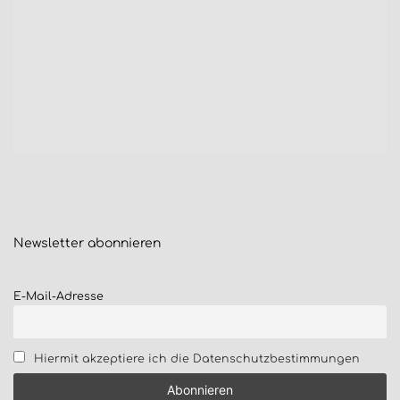
Newsletter
abonnieren
E-Mail-Adresse
Hiermit akzeptiere ich die Datenschutzbestimmungen