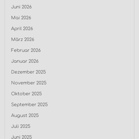
Juni 2026
Mai 2026
April 2026
März 2026
Februar 2026
Januar 2026
Dezember 2025
November 2025
Oktober 2025
September 2025
August 2025
Juli 2025
Juni 2025