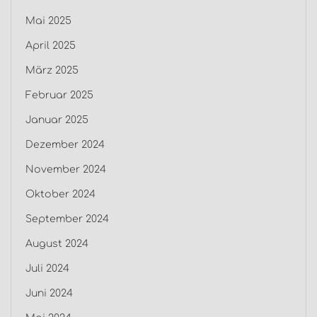
Mai 2025
April 2025
März 2025
Februar 2025
Januar 2025
Dezember 2024
November 2024
Oktober 2024
September 2024
August 2024
Juli 2024
Juni 2024