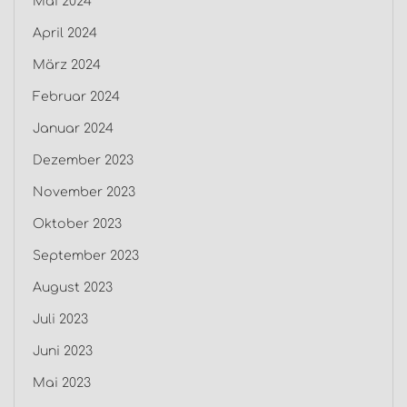
Mai 2024
April 2024
März 2024
Februar 2024
Januar 2024
Dezember 2023
November 2023
Oktober 2023
September 2023
August 2023
Juli 2023
Juni 2023
Mai 2023