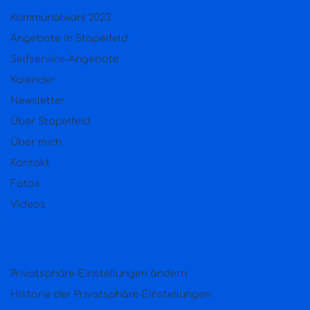
Kommunalwahl 2023
Angebote in Stapelfeld
Selfservice-Angebote
Kalender
Newsletter
Über Stapelfeld
Über mich
Kontakt
Fotos
Videos
Privatsphäre-Einstellungen ändern
Historie der Privatsphäre-Einstellungen