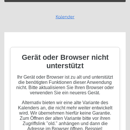
Kalender